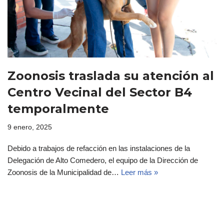
Zoonosis traslada su atención al
Centro Vecinal del Sector B4
temporalmente
9 enero, 2025
Debido a trabajos de refacción en las instalaciones de la
Delegación de Alto Comedero, el equipo de la Dirección de
Zoonosis de la Municipalidad de…
Leer más »