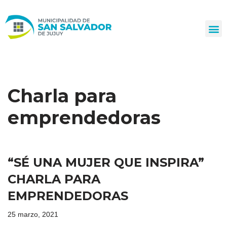
Ir
al
contenido
Charla para
emprendedoras
“SÉ UNA MUJER QUE INSPIRA”
CHARLA PARA
EMPRENDEDORAS
25 marzo, 2021