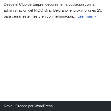
Desde el Club de Emprendedores, en articulación con la
administración del NIDO Gral. Belgrano, el próximo lunes 29,
para cerrar este mes y en conmemoración…
Leer más »
Neve
| Creado por
WordPress