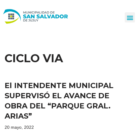
Ir
al
contenido
CICLO VIA
El INTENDENTE MUNICIPAL
SUPERVISÓ EL AVANCE DE
OBRA DEL “PARQUE GRAL.
ARIAS”
20 mayo, 2022