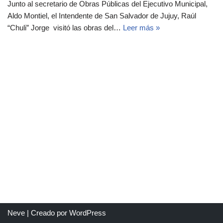
Junto al secretario de Obras Públicas del Ejecutivo Municipal,
Aldo Montiel, el Intendente de San Salvador de Jujuy, Raúl
“Chuli” Jorge visitó las obras del…
Leer más »
Neve
| Creado por
WordPress