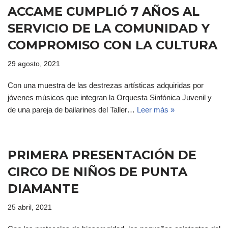
ACCAME CUMPLIÓ 7 AÑOS AL
SERVICIO DE LA COMUNIDAD Y
COMPROMISO CON LA CULTURA
29 agosto, 2021
Con una muestra de las destrezas artísticas adquiridas por
jóvenes músicos que integran la Orquesta Sinfónica Juvenil y
de una pareja de bailarines del Taller…
Leer más »
PRIMERA PRESENTACIÓN DE
CIRCO DE NIÑOS DE PUNTA
DIAMANTE
25 abril, 2021