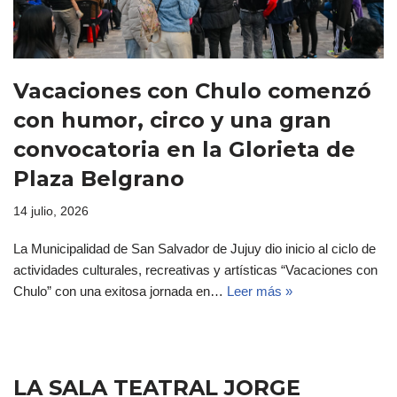
Vacaciones con Chulo comenzó
con humor, circo y una gran
convocatoria en la Glorieta de
Plaza Belgrano
14 julio, 2026
La Municipalidad de San Salvador de Jujuy dio inicio al ciclo de
actividades culturales, recreativas y artísticas “Vacaciones con
Chulo” con una exitosa jornada en…
Leer más »
LA SALA TEATRAL JORGE