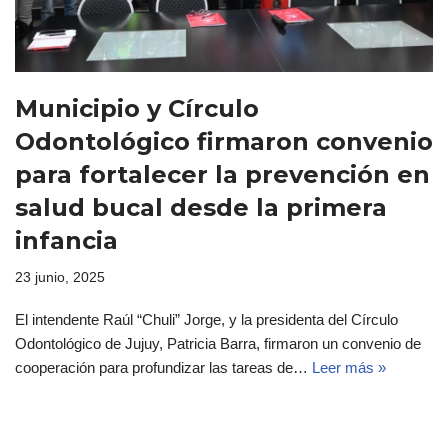
Municipio y Círculo
Odontológico firmaron convenio
para fortalecer la prevención en
salud bucal desde la primera
infancia
23 junio, 2025
El intendente Raúl “Chuli” Jorge, y la presidenta del Círculo
Odontológico de Jujuy, Patricia Barra, firmaron un convenio de
cooperación para profundizar las tareas de…
Leer más »