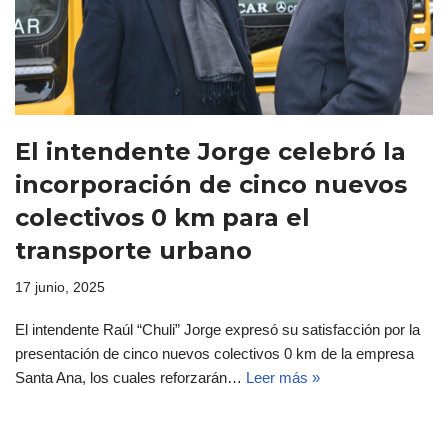
El intendente Jorge celebró la
incorporación de cinco nuevos
colectivos 0 km para el
transporte urbano
17 junio, 2025
El intendente Raúl “Chuli” Jorge expresó su satisfacción por la
presentación de cinco nuevos colectivos 0 km de la empresa
Santa Ana, los cuales reforzarán…
Leer más »