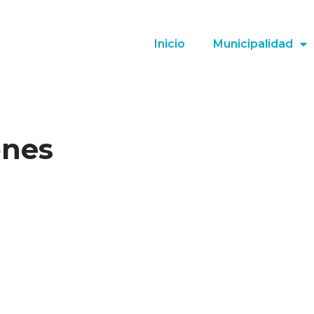
Inicio
Municipalidad
ones