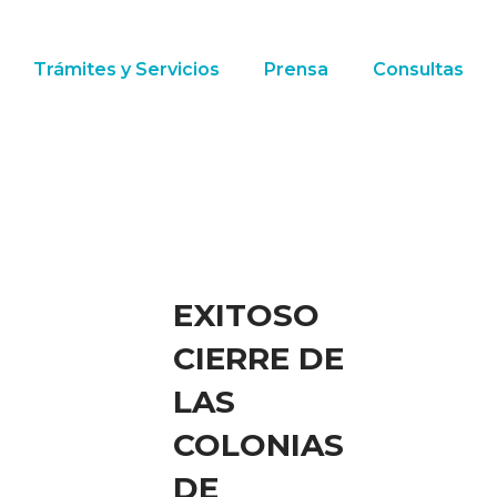
Trámites y Servicios
Prensa
Consultas
EXITOSO
CIERRE DE
LAS
COLONIAS
DE