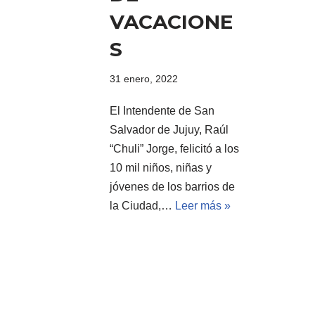
VACACIONE
S
31 enero, 2022
El Intendente de San
Salvador de Jujuy, Raúl
“Chuli” Jorge, felicitó a los
10 mil niños, niñas y
jóvenes de los barrios de
la Ciudad,…
Leer más »