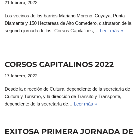
21 febrero, 2022
Los vecinos de los barrios Mariano Moreno, Cuyaya, Punta
Diamante y 150 Hectáreas de Alto Comedero, disfrutaron de la
segunda jornada de los “Corsos Capitalinos,…
Leer más »
CORSOS CAPITALINOS 2022
17 febrero, 2022
Desde la dirección de Cultura, dependiente de la secretaría de
Cultura y Turismo, y la dirección de Tránsito y Transporte,
dependiente de la secretaría de…
Leer más »
EXITOSA PRIMERA JORNADA DE