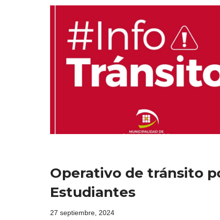
Operativo de tránsito p
Estudiantes
27 septiembre, 2024