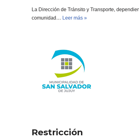
La Dirección de Tránsito y Transporte, dependien
comunidad…
Leer más »
Restricción