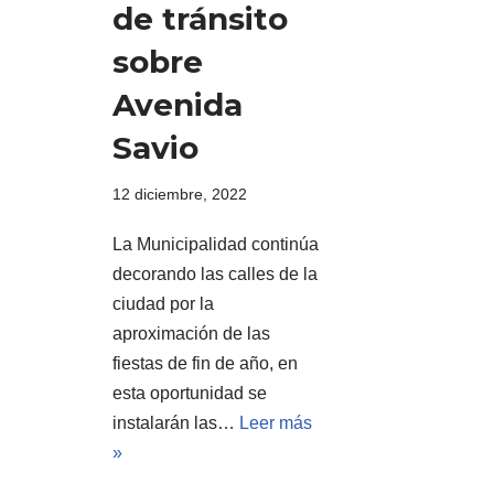
de tránsito
sobre
Avenida
Savio
12 diciembre, 2022
La Municipalidad continúa
decorando las calles de la
ciudad por la
aproximación de las
fiestas de fin de año, en
esta oportunidad se
instalarán las…
Leer más
»