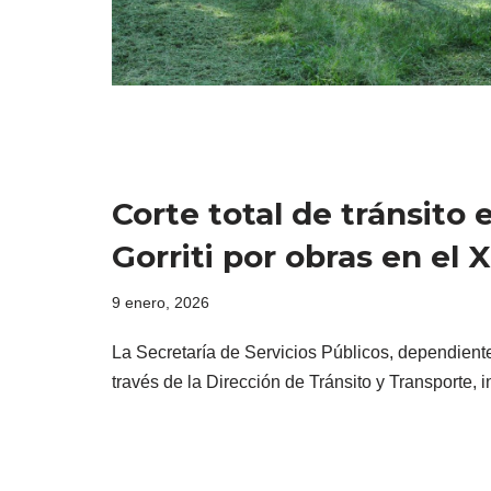
Corte total de tránsito
Gorriti por obras en el X
9 enero, 2026
La Secretaría de Servicios Públicos, dependient
través de la Dirección de Tránsito y Transporte,