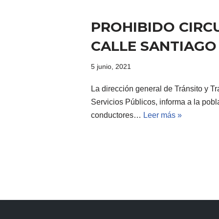
PROHIBIDO CIRC
CALLE SANTIAGO
5 junio, 2021
La dirección general de Tránsito y Tr
Servicios Públicos, informa a la pobl
conductores…
Leer más »