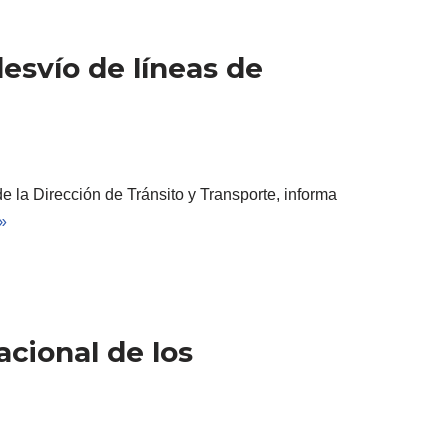
desvío de líneas de
e la Dirección de Tránsito y Transporte, informa
»
acional de los