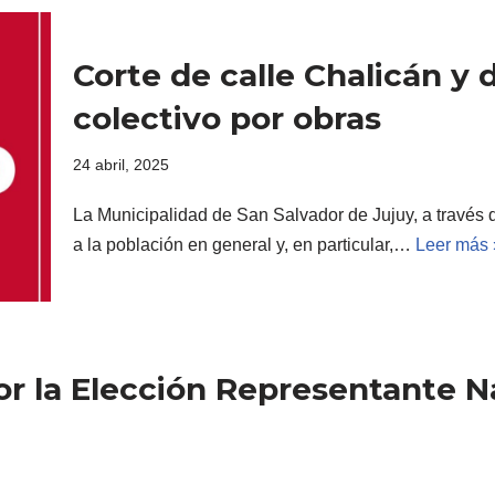
Corte de calle Chalicán y 
colectivo por obras
24 abril, 2025
La Municipalidad de San Salvador de Jujuy, a través d
a la población en general y, en particular,…
Leer más 
or la Elección Representante N