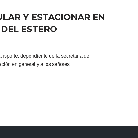
ULAR Y ESTACIONAR EN
 DEL ESTERO
ansporte, dependiente de la secretaría de
ación en general y a los señores