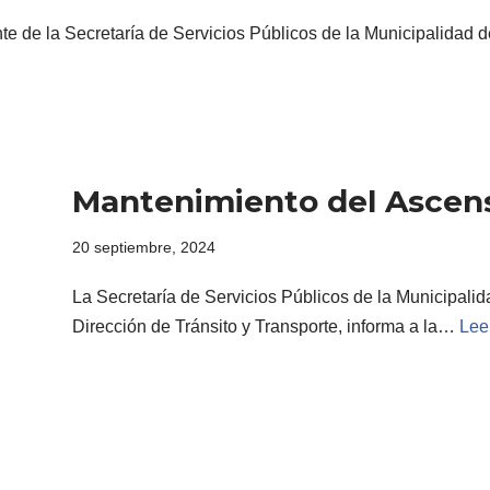
te de la Secretaría de Servicios Públicos de la Municipalidad d
Mantenimiento del Ascens
20 septiembre, 2024
La Secretaría de Servicios Públicos de la Municipalid
Dirección de Tránsito y Transporte, informa a la…
Lee