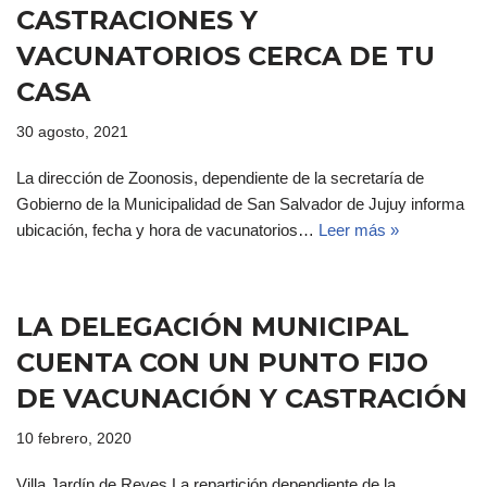
CASTRACIONES Y
VACUNATORIOS CERCA DE TU
CASA
30 agosto, 2021
La dirección de Zoonosis, dependiente de la secretaría de
Gobierno de la Municipalidad de San Salvador de Jujuy informa
ubicación, fecha y hora de vacunatorios…
Leer más »
LA DELEGACIÓN MUNICIPAL
CUENTA CON UN PUNTO FIJO
DE VACUNACIÓN Y CASTRACIÓN
10 febrero, 2020
Villa Jardín de Reyes.La repartición dependiente de la