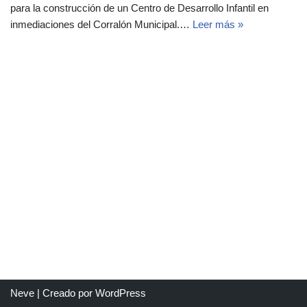
para la construcción de un Centro de Desarrollo Infantil en
inmediaciones del Corralón Municipal.…
Leer más »
Neve
| Creado por
WordPress