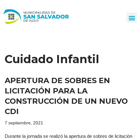
Ir
al
contenido
Cuidado Infantil
APERTURA DE SOBRES EN
LICITACIÓN PARA LA
CONSTRUCCIÓN DE UN NUEVO
CDI
7 septiembre, 2021
Durante la jornada se realizó la apertura de sobres de licitación