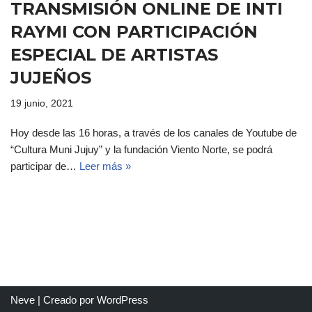
TRANSMISIÓN ONLINE DE INTI
RAYMI CON PARTICIPACIÓN
ESPECIAL DE ARTISTAS
JUJEÑOS
19 junio, 2021
Hoy desde las 16 horas, a través de los canales de Youtube de
“Cultura Muni Jujuy” y la fundación Viento Norte, se podrá
participar de…
Leer más »
Neve
| Creado por
WordPress