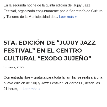
En la segunda noche de la quinta edición del Jujuy Jazz
Festival, organizado conjuntamente por la Secretaría de Cultura
y Turismo de la Municipalidad de…
Leer más »
5TA. EDICIÓN DE “JUJUY JAZZ
FESTIVAL” EN EL CENTRO
CULTURAL “EXODO JUJEÑO”
3 mayo, 2022
Con entrada libre y gratuita para toda la familia, se realizará una
nueva edición de “Jujuy Jazz Festival” el viernes 6, desde las
21 horas,…
Leer más »