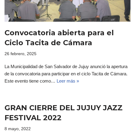
Convocatoria abierta para el
Ciclo Tacita de Cámara
26 febrero, 2025
La Municipalidad de San Salvador de Jujuy anunció la apertura
de la convocatoria para participar en el ciclo Tacita de Cámara.
Este evento tiene como…
Leer más »
GRAN CIERRE DEL JUJUY JAZZ
FESTIVAL 2022
8 mayo, 2022