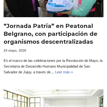
“Jornada Patria” en Peatonal
Belgrano, con participación de
organismos descentralizadas
24 mayo, 2026
En el marco de las celebraciones por la Revolución de Mayo, la
Secretaría de Desarrollo Humano Municipalidad de San
Salvador de Jujuy, a través de…
Leer más »