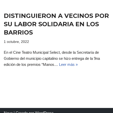
DISTINGUIERON A VECINOS POR
SU LABOR SOLIDARIA EN LOS
BARRIOS
1 octubre, 2022
En el Cine Teatro Municipal Select, desde la Secretaría de
Gobierno del municipio capitalino se hizo entrega de la 9na
edición de los premios “Manos…
Leer más »
Neve
| Creado por
WordPress