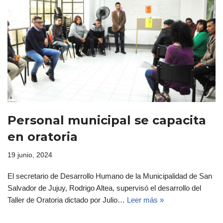
Personal municipal se capacita
en oratoria
19 junio, 2024
El secretario de Desarrollo Humano de la Municipalidad de San
Salvador de Jujuy, Rodrigo Altea, supervisó el desarrollo del
Taller de Oratoria dictado por Julio…
Leer más »