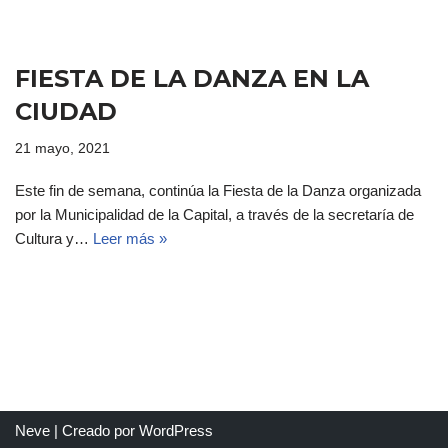
FIESTA DE LA DANZA EN LA
CIUDAD
21 mayo, 2021
Este fin de semana, continúa la Fiesta de la Danza organizada
por la Municipalidad de la Capital, a través de la secretaría de
Cultura y…
Leer más »
Neve
| Creado por
WordPress