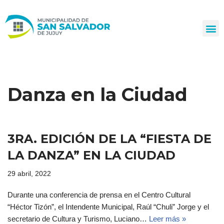
Ir
al
contenido
Danza en la Ciudad
3RA. EDICIÓN DE LA “FIESTA DE
LA DANZA” EN LA CIUDAD
29 abril, 2022
Durante una conferencia de prensa en el Centro Cultural
“Héctor Tizón”, el Intendente Municipal, Raúl “Chuli” Jorge y el
secretario de Cultura y Turismo, Luciano…
Leer más »