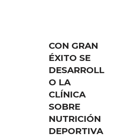
CON GRAN
ÉXITO SE
DESARROLL
O LA
CLÍNICA
SOBRE
NUTRICIÓN
DEPORTIVA