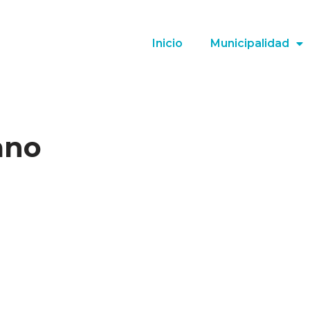
Inicio
Municipalidad
ano