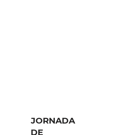
JORNADA
DE