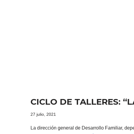
CICLO DE TALLERES: “
27 julio, 2021
La dirección general de Desarrollo Familiar, depe