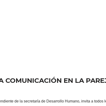
LA COMUNICACIÓN EN LA PARE
ndiente de la secretaría de Desarrollo Humano, invita a todos lo