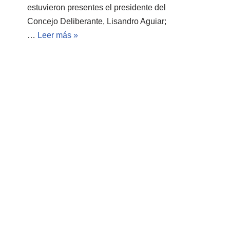
estuvieron presentes el presidente del
Concejo Deliberante, Lisandro Aguiar;
…
Leer más »