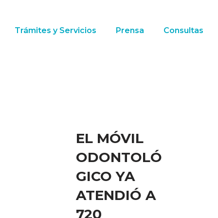
Trámites y Servicios
Prensa
Consultas
EL MÓVIL
ODONTOLÓ
GICO YA
ATENDIÓ A
720