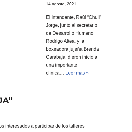
14 agosto, 2021
El Intendente, Raúl “Chuli”
Jorge, junto al secretario
de Desarrollo Humano,
Rodrigo Altea, y la
boxeadora jujeña Brenda
Carabajal dieron inicio a
una importante
clínica…
Leer más »
JA”
s interesados a participar de los talleres