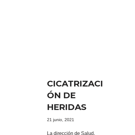
CICATRIZACI
ÓN DE
HERIDAS
21 junio, 2021
La dirección de Salud,