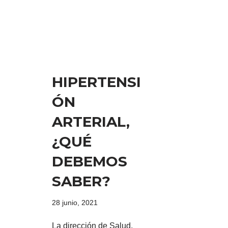
HIPERTENSI
ÓN
ARTERIAL,
¿QUÉ
DEBEMOS
SABER?
28 junio, 2021
La dirección de Salud,