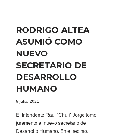
RODRIGO ALTEA
ASUMIÓ COMO
NUEVO
SECRETARIO DE
DESARROLLO
HUMANO
5 julio, 2021
El Intendente Raúl “Chuli” Jorge tomó
juramento al nuevo secretario de
Desarrollo Humano. En el recinto,