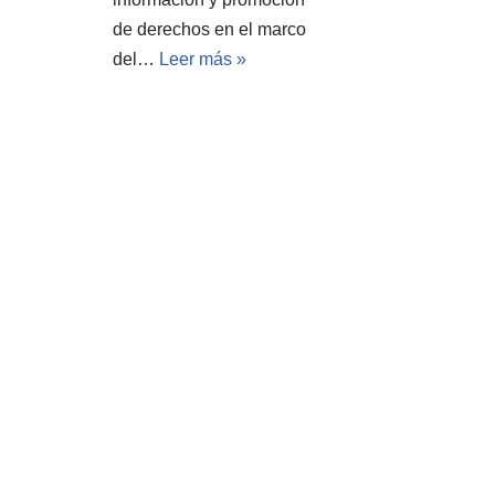
de derechos en el marco
del…
Leer más »