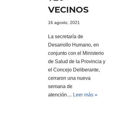
VECINOS
16 agosto, 2021
La secretaría de
Desarrollo Humano, en
conjunto con el Ministerio
de Salud de la Provincia y
el Concejo Deliberante,
cerraron una nueva
semana de
atención…
Leer más »