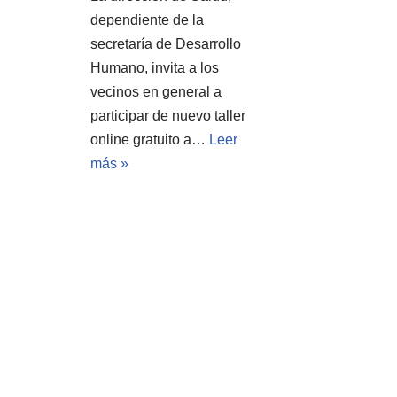
dependiente de la
secretaría de Desarrollo
Humano, invita a los
vecinos en general a
participar de nuevo taller
online gratuito a…
Leer
más »