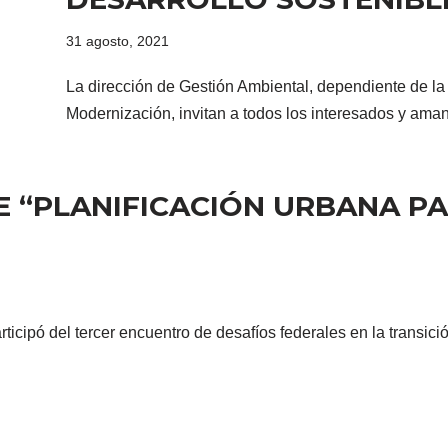
31 agosto, 2021
La dirección de Gestión Ambiental, dependiente de la 
Modernización, invitan a todos los interesados y ama
 “PLANIFICACIÓN URBANA P
articipó del tercer encuentro de desafíos federales en la transic