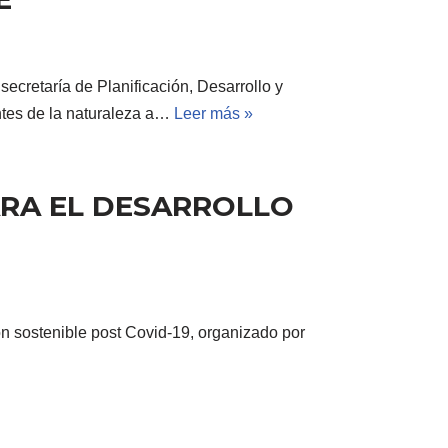
secretaría de Planificación, Desarrollo y
ntes de la naturaleza a…
Leer más »
ARA EL DESARROLLO
ión sostenible post Covid-19, organizado por