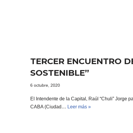
TERCER ENCUENTRO DE
SOSTENIBLE”
6 octubre, 2020
El Intendente de la Capital, Raúl “Chuli” Jorge p
CABA (Ciudad…
Leer más »