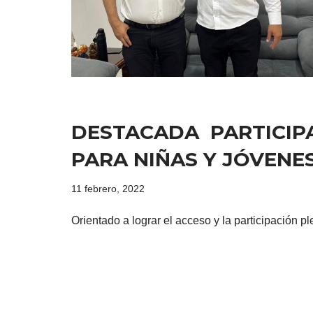
DESTACADA PARTICIPA
PARA NIÑAS Y JÓVENE
11 febrero, 2022
Orientado a lograr el acceso y la participación p