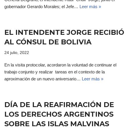
gobernador Gerardo Morales; el Jefe…
Leer más »
EL INTENDENTE JORGE RECIBIÓ
AL CÓNSUL DE BOLIVIA
24 julio, 2022
En la visita protocolar, acordaron la voluntad de continuar el
trabajo conjunto y realizar tareas en el contexto de la
aproximación de un nuevo aniversario…
Leer más »
DÍA DE LA REAFIRMACIÓN DE
LOS DERECHOS ARGENTINOS
SOBRE LAS ISLAS MALVINAS