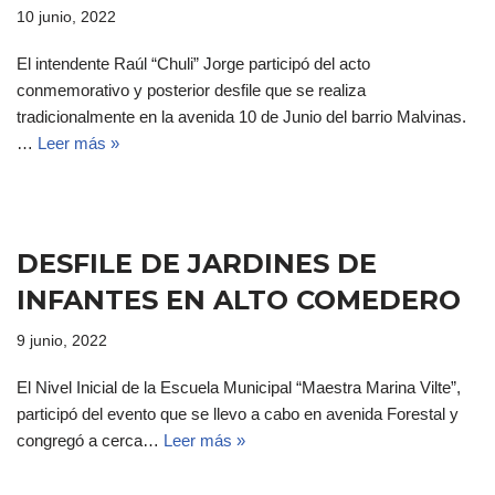
10 junio, 2022
El intendente Raúl “Chuli” Jorge participó del acto
conmemorativo y posterior desfile que se realiza
tradicionalmente en la avenida 10 de Junio del barrio Malvinas.
…
Leer más »
DESFILE DE JARDINES DE
INFANTES EN ALTO COMEDERO
9 junio, 2022
El Nivel Inicial de la Escuela Municipal “Maestra Marina Vilte”,
participó del evento que se llevo a cabo en avenida Forestal y
congregó a cerca…
Leer más »