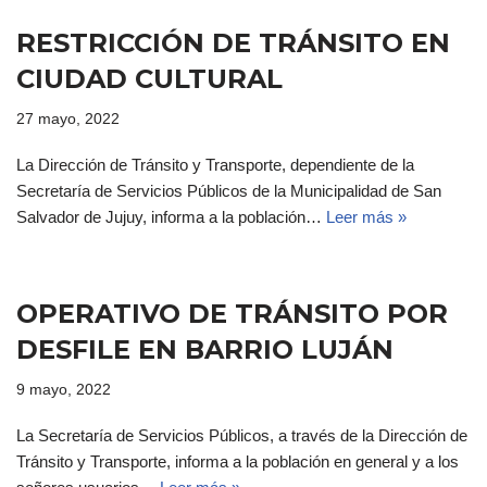
RESTRICCIÓN DE TRÁNSITO EN
CIUDAD CULTURAL
27 mayo, 2022
La Dirección de Tránsito y Transporte, dependiente de la
Secretaría de Servicios Públicos de la Municipalidad de San
Salvador de Jujuy, informa a la población…
Leer más »
OPERATIVO DE TRÁNSITO POR
DESFILE EN BARRIO LUJÁN
9 mayo, 2022
La Secretaría de Servicios Públicos, a través de la Dirección de
Tránsito y Transporte, informa a la población en general y a los