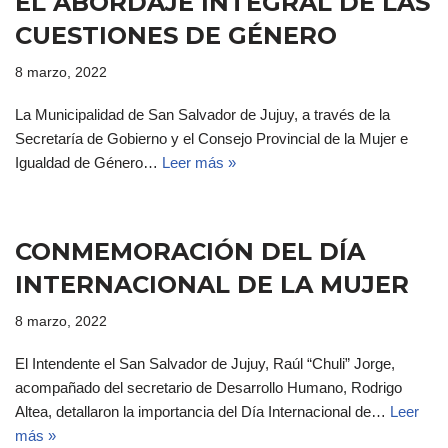
EL ABORDAJE INTEGRAL DE LAS
CUESTIONES DE GÉNERO
8 marzo, 2022
La Municipalidad de San Salvador de Jujuy, a través de la
Secretaría de Gobierno y el Consejo Provincial de la Mujer e
Igualdad de Género…
Leer más »
CONMEMORACIÓN DEL DÍA
INTERNACIONAL DE LA MUJER
8 marzo, 2022
El Intendente el San Salvador de Jujuy, Raúl “Chuli” Jorge,
acompañado del secretario de Desarrollo Humano, Rodrigo
Altea, detallaron la importancia del Día Internacional de…
Leer
más »