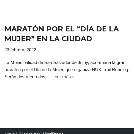
MARATÓN POR EL “DÍA DE LA
MUJER” EN LA CIUDAD
23 febrero, 2022
La Municipalidad de San Salvador de Jujuy, acompaña la gran
maratón por el Día de la Mujer, que organiza HUK Trail Running.
Serán dos recorridos,…
Leer más »