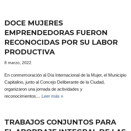
DOCE MUJERES
EMPRENDEDORAS FUERON
RECONOCIDAS POR SU LABOR
PRODUCTIVA
8 marzo, 2022
En conmemoración al Día Internacional de la Mujer, el Municipio
Capitalino, junto al Concejo Deliberante de la Ciudad,
organizaron una jornada de actividades y
reconocimientos…
Leer más »
TRABAJOS CONJUNTOS PARA