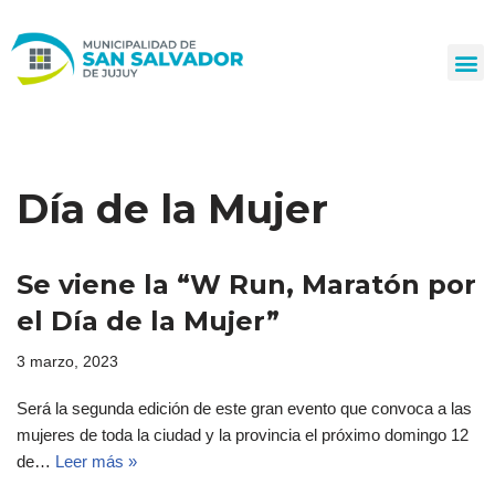
Ir
al
contenido
Día de la Mujer
Se viene la “W Run, Maratón por
el Día de la Mujer”
3 marzo, 2023
Será la segunda edición de este gran evento que convoca a las
mujeres de toda la ciudad y la provincia el próximo domingo 12
de…
Leer más »