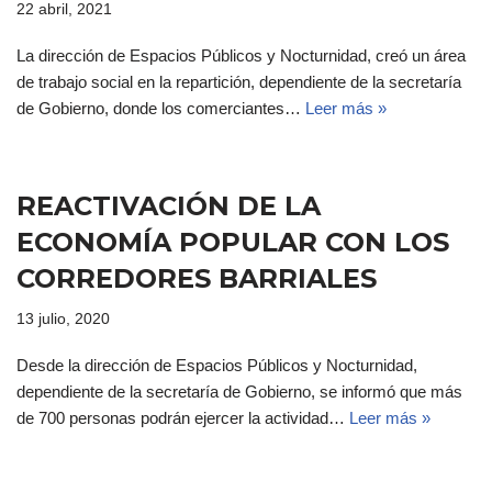
22 abril, 2021
La dirección de Espacios Públicos y Nocturnidad, creó un área
de trabajo social en la repartición, dependiente de la secretaría
de Gobierno, donde los comerciantes…
Leer más »
REACTIVACIÓN DE LA
ECONOMÍA POPULAR CON LOS
CORREDORES BARRIALES
13 julio, 2020
Desde la dirección de Espacios Públicos y Nocturnidad,
dependiente de la secretaría de Gobierno, se informó que más
de 700 personas podrán ejercer la actividad…
Leer más »