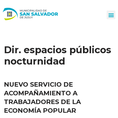
Ir
al
contenido
Dir. espacios públicos
nocturnidad
NUEVO SERVICIO DE
ACOMPAÑAMIENTO A
TRABAJADORES DE LA
ECONOMÍA POPULAR