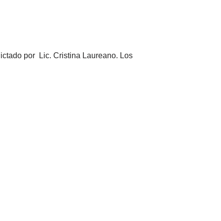
ictado por Lic. Cristina Laureano. Los