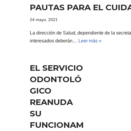
PAUTAS PARA EL CUID
24 mayo, 2021
La dirección de Salud, dependiente de la secreta
interesados deberán…
Leer más »
EL SERVICIO
ODONTOLÓ
GICO
REANUDA
SU
FUNCIONAM