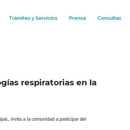
Trámites y Servicios
Prensa
Consultas
gías respiratorias en la
l,, invita a la comunidad a participar del