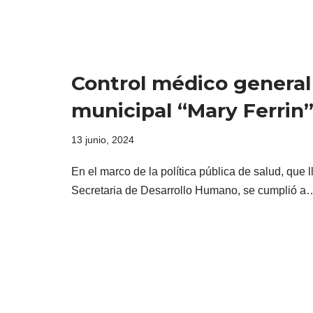
Control médico general
municipal “Mary Ferrin
13 junio, 2024
En el marco de la política pública de salud, que 
Secretaria de Desarrollo Humano, se cumplió 