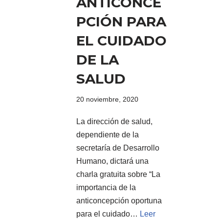
ANTICONCE
PCIÓN PARA
EL CUIDADO
DE LA
SALUD
20 noviembre, 2020
La dirección de salud,
dependiente de la
secretaría de Desarrollo
Humano, dictará una
charla gratuita sobre “La
importancia de la
anticoncepción oportuna
para el cuidado…
Leer