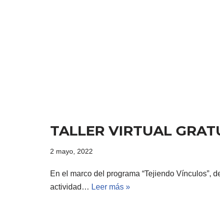
TALLER VIRTUAL GRAT
2 mayo, 2022
En el marco del programa “Tejiendo Vínculos”, d
actividad…
Leer más »