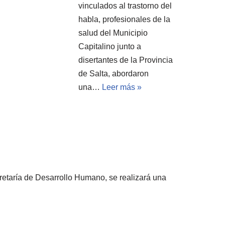
vinculados al trastorno del
habla, profesionales de la
salud del Municipio
Capitalino junto a
disertantes de la Provincia
de Salta, abordaron
una…
Leer más »
retaría de Desarrollo Humano, se realizará una