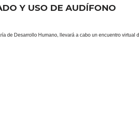
ADO Y USO DE AUDÍFONO
ría de Desarrollo Humano, llevará a cabo un encuentro virtual d