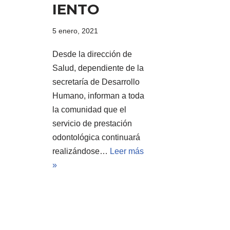
IENTO
5 enero, 2021
Desde la dirección de
Salud, dependiente de la
secretaría de Desarrollo
Humano, informan a toda
la comunidad que el
servicio de prestación
odontológica continuará
realizándose…
Leer más
»