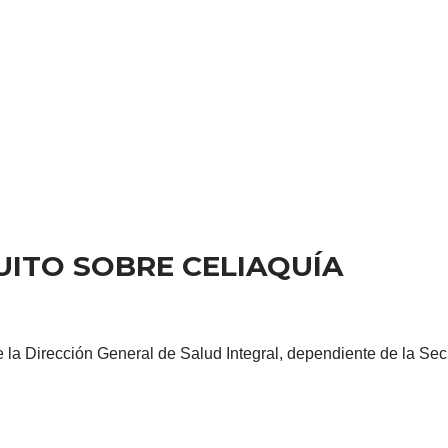
UITO SOBRE CELIAQUÍA
e la Dirección General de Salud Integral, dependiente de la Sec