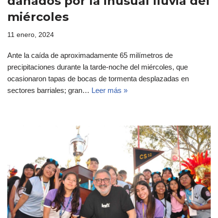
dañados por la inusual lluvia del
miércoles
11 enero, 2024
Ante la caída de aproximadamente 65 milímetros de
precipitaciones durante la tarde-noche del miércoles, que
ocasionaron tapas de bocas de tormenta desplazadas en
sectores barriales; gran…
Leer más »