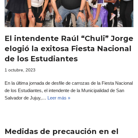
El intendente Raúl “Chuli” Jorge
elogió la exitosa Fiesta Nacional
de los Estudiantes
1 octubre, 2023
En la última jornada de desfile de carrozas de la Fiesta Nacional
de los Estudiantes, el intendente de la Municipalidad de San
Salvador de Jujuy,…
Leer más »
Medidas de precaución en el