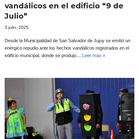
vandálicos en el edificio “9 de
Julio”
3 julio, 2025
Desde la Municipalidad de San Salvador de Jujuy se emitió un
enérgico repudio ante los hechos vandálicos registrados en el
edificio municipal, donde se produjo…
Leer más »