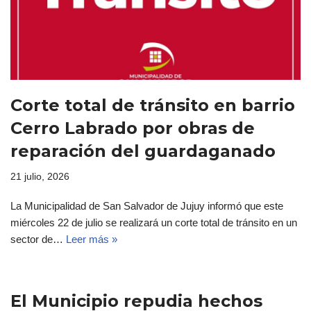
Corte total de tránsito en barrio
Cerro Labrado por obras de
reparación del guardaganado
21 julio, 2026
La Municipalidad de San Salvador de Jujuy informó que este
miércoles 22 de julio se realizará un corte total de tránsito en un
sector de…
Leer más »
El Municipio repudia hechos