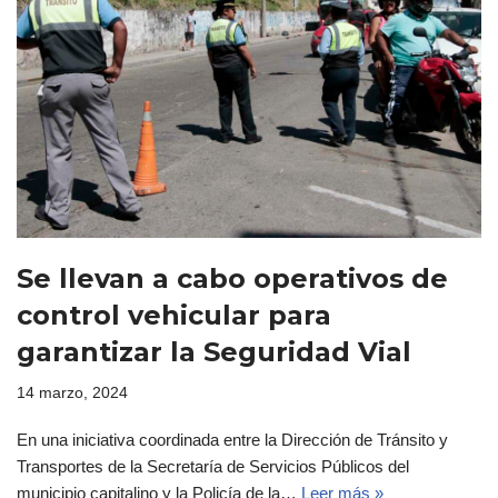
Se llevan a cabo operativos de
control vehicular para
garantizar la Seguridad Vial
14 marzo, 2024
En una iniciativa coordinada entre la Dirección de Tránsito y
Transportes de la Secretaría de Servicios Públicos del
municipio capitalino y la Policía de la…
Leer más »