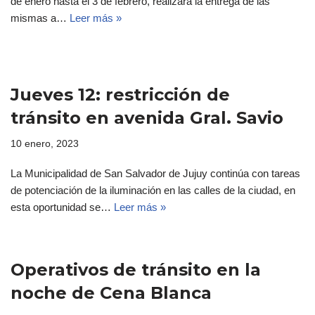
de enero hasta el 3 de febrero, realizará la entrega de las
mismas a…
Leer más »
Jueves 12: restricción de
tránsito en avenida Gral. Savio
10 enero, 2023
La Municipalidad de San Salvador de Jujuy continúa con tareas
de potenciación de la iluminación en las calles de la ciudad, en
esta oportunidad se…
Leer más »
Operativos de tránsito en la
noche de Cena Blanca