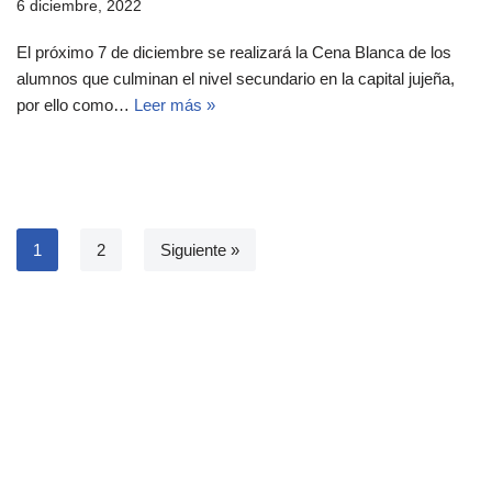
6 diciembre, 2022
El próximo 7 de diciembre se realizará la Cena Blanca de los
alumnos que culminan el nivel secundario en la capital jujeña,
por ello como…
Leer más »
1
2
Siguiente »