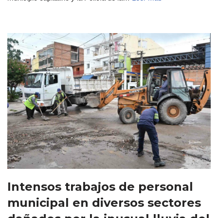
Intensos trabajos de personal
municipal en diversos sectores