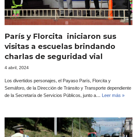
París y Florcita iniciaron sus
visitas a escuelas brindando
charlas de seguridad vial
4 abril, 2024
Los divertidos personajes, el Payaso París, Florcita y
Semáforo, de la Dirección de Tránsito y Transporte dependiente
de la Secretaría de Servicios Públicos, junto a…
Leer más »