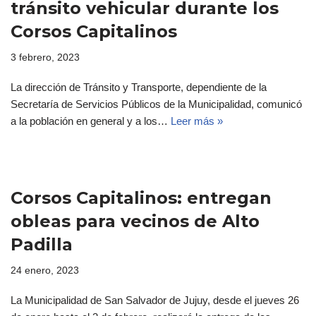
tránsito vehicular durante los
Corsos Capitalinos
3 febrero, 2023
La dirección de Tránsito y Transporte, dependiente de la
Secretaría de Servicios Públicos de la Municipalidad, comunicó
a la población en general y a los…
Leer más »
Corsos Capitalinos: entregan
obleas para vecinos de Alto
Padilla
24 enero, 2023
La Municipalidad de San Salvador de Jujuy, desde el jueves 26