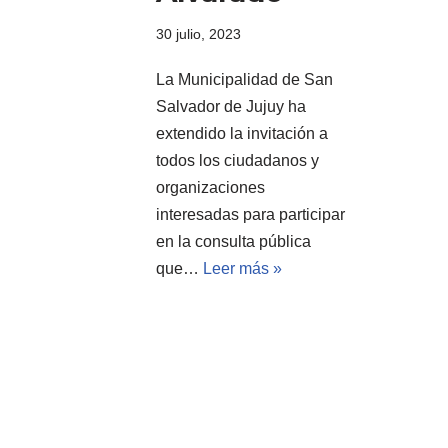
30 julio, 2023
La Municipalidad de San
Salvador de Jujuy ha
extendido la invitación a
todos los ciudadanos y
organizaciones
interesadas para participar
en la consulta pública
que…
Leer más »