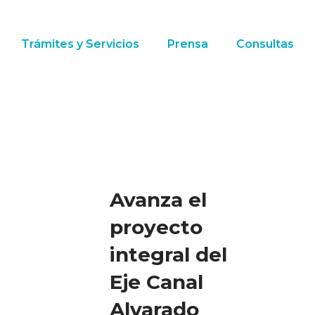
Trámites y Servicios
Prensa
Consultas
Avanza el
proyecto
integral del
Eje Canal
Alvarado