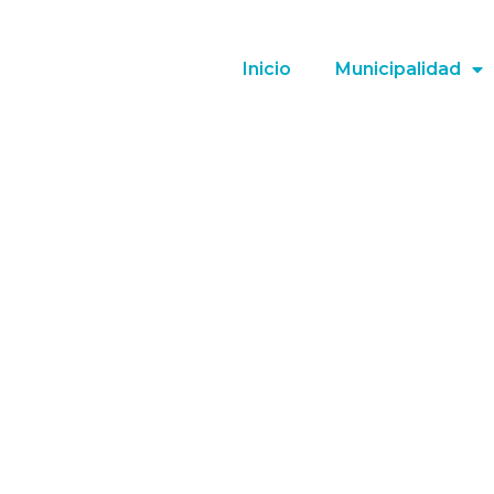
Inicio
Municipalidad