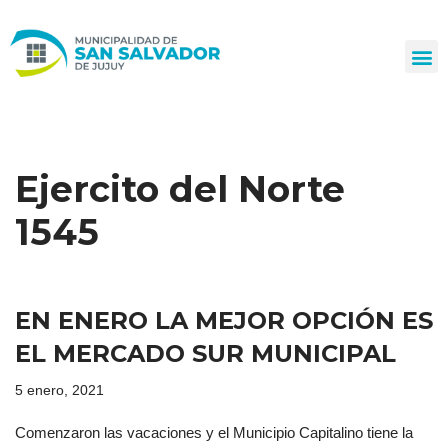
Ir
al
contenido
Ejercito del Norte
1545
EN ENERO LA MEJOR OPCIÓN ES
EL MERCADO SUR MUNICIPAL
5 enero, 2021
Comenzaron las vacaciones y el Municipio Capitalino tiene la