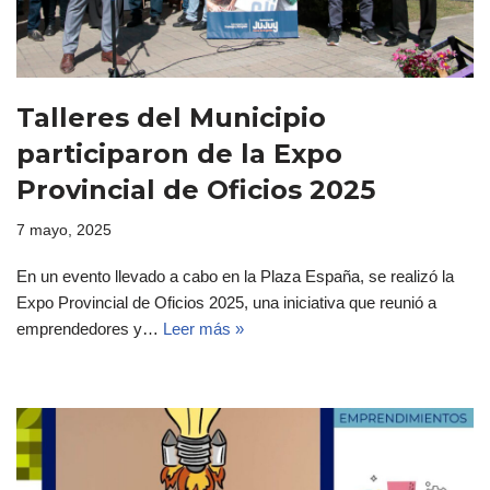
Talleres del Municipio
participaron de la Expo
Provincial de Oficios 2025
7 mayo, 2025
En un evento llevado a cabo en la Plaza España, se realizó la
Expo Provincial de Oficios 2025, una iniciativa que reunió a
emprendedores y…
Leer más »