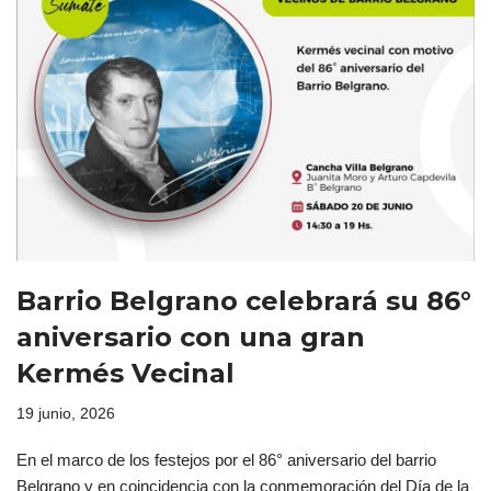
Barrio Belgrano celebrará su 86°
aniversario con una gran
Kermés Vecinal
19 junio, 2026
En el marco de los festejos por el 86° aniversario del barrio
Belgrano y en coincidencia con la conmemoración del Día de la