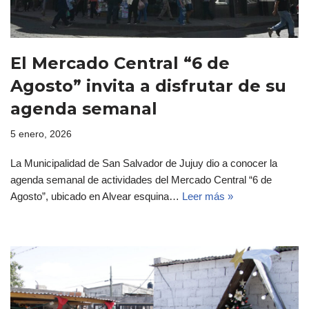
El Mercado Central “6 de
Agosto” invita a disfrutar de su
agenda semanal
5 enero, 2026
La Municipalidad de San Salvador de Jujuy dio a conocer la
agenda semanal de actividades del Mercado Central “6 de
Agosto”, ubicado en Alvear esquina…
Leer más »