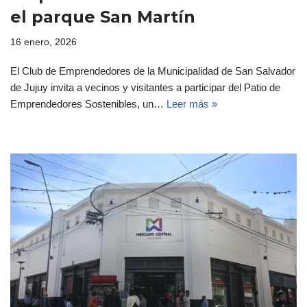
el parque San Martín
16 enero, 2026
El Club de Emprendedores de la Municipalidad de San Salvador
de Jujuy invita a vecinos y visitantes a participar del Patio de
Emprendedores Sostenibles, un…
Leer más »