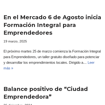
En el Mercado 6 de Agosto inicia
Formación Integral para
Emprendedores
19 marzo, 2025
El próximo martes 25 de marzo comienza la Formación Integral
para Emprendedores, un taller gratuito diseñado para potenciar
y desarrollar los emprendimientos locales. Dirigido a…
Leer
más »
Balance positivo de “Ciudad
Emprendedora”