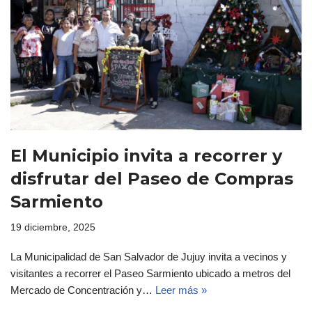
El Municipio invita a recorrer y
disfrutar del Paseo de Compras
Sarmiento
19 diciembre, 2025
La Municipalidad de San Salvador de Jujuy invita a vecinos y
visitantes a recorrer el Paseo Sarmiento ubicado a metros del
Mercado de Concentración y…
Leer más »