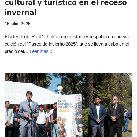
cultural y turístico en el receso
invernal
15 julio, 2025
El intendente Raúl “Chuli” Jorge destacó y respaldó una nueva
edición del “Paseo de Invierno 2025”, que se lleva a cabo en el
predio del…
Leer más »