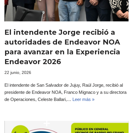
El intendente Jorge recibió a
autoridades de Endeavor NOA
para avanzar en la Experiencia
Endeavor 2026
22 junio, 2026
El intendente de San Salvador de Jujuy, Raúl Jorge, recibió al
presidente de Endeavor NOA, Franco Mignaco y a su directora
de Operaciones, Celeste Ballari,…
Leer más »