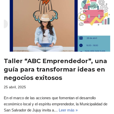
Taller “ABC Emprendedor”, una
guía para transformar ideas en
negocios exitosos
25 abril, 2025
En el marco de las acciones que fomentan el desarrollo
económico local y el espíritu emprendedor, la Municipalidad de
San Salvador de Jujuy invita a…
Leer más »