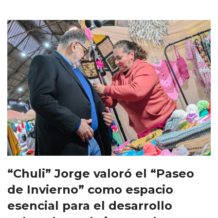
“Chuli” Jorge valoró el “Paseo
de Invierno” como espacio
esencial para el desarrollo