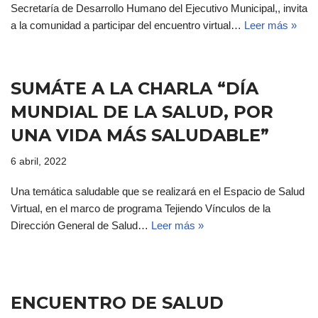
Secretaría de Desarrollo Humano del Ejecutivo Municipal,, invita
a la comunidad a participar del encuentro virtual…
Leer más »
SUMÁTE A LA CHARLA “DÍA
MUNDIAL DE LA SALUD, POR
UNA VIDA MÁS SALUDABLE”
6 abril, 2022
Una temática saludable que se realizará en el Espacio de Salud
Virtual, en el marco de programa Tejiendo Vínculos de la
Dirección General de Salud…
Leer más »
ENCUENTRO DE SALUD