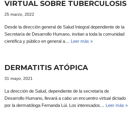
VIRTUAL SOBRE TUBERCULOSIS
25 marzo, 2022
Desde la dirección general de Salud Integral dependiente de la
Secretaría de Desarrollo Humano, invitan a toda la comunidad
científica y público en general a…
Leer más »
DERMATITIS ATÓPICA
31 mayo, 2021
La dirección de Salud, dependiente de la secretaría de
Desarrollo Humano, llevará a cabo un encuentro virtual dictado
por la dermatóloga Fernanda Lúi. Los interesados…
Leer más »