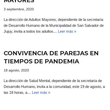
MAYORES
3 septiembre, 2020
La dirección de Adultos Mayores, dependiente de la secretaría
de Desarrollo Humano de la Municipalidad de San Salvador de
Jujuy, invita a todos los adultos…
Leer más »
CONVIVENCIA DE PAREJAS EN
TIEMPOS DE PANDEMIA
18 agosto, 2020
La dirección de Salud Mental, dependiente de la secretaría de
Desarrollo Humano, invita a la comunidad, este 19 de agosto, a
las 18 horas, a…
Leer más »