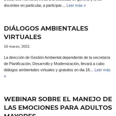
docentes en particular, a participar…
Leer más »
DIÁLOGOS AMBIENTALES
VIRTUALES
16 marzo, 2021
La dirección de Gestión Ambiental dependiente de la secretaría
de Planificación, Desarrollo y Modernización, llevará a cabo
diálogos ambientales virtuales y gratuitos en dia 18…
Leer más
»
WEBINAR SOBRE EL MANEJO DE
LAS EMOCIONES PARA ADULTOS