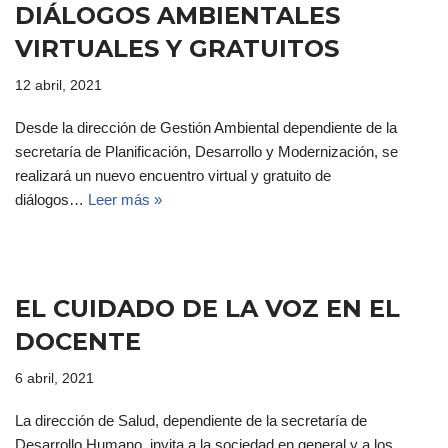
DIÁLOGOS AMBIENTALES
VIRTUALES Y GRATUITOS
12 abril, 2021
Desde la dirección de Gestión Ambiental dependiente de la
secretaría de Planificación, Desarrollo y Modernización, se
realizará un nuevo encuentro virtual y gratuito de
diálogos…
Leer más »
EL CUIDADO DE LA VOZ EN EL
DOCENTE
6 abril, 2021
La dirección de Salud, dependiente de la secretaría de
Desarrollo Humano, invita a la sociedad en general y a los