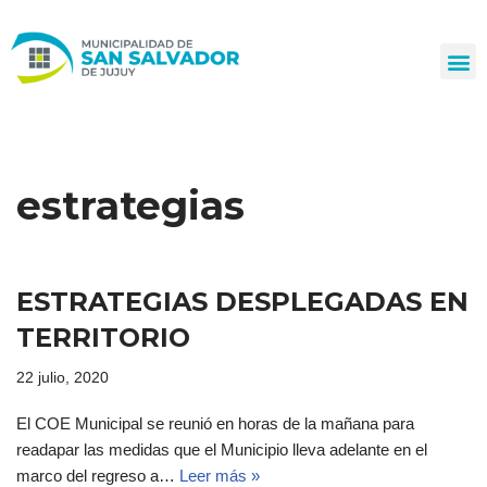
Ir
al
contenido
estrategias
ESTRATEGIAS DESPLEGADAS EN
TERRITORIO
22 julio, 2020
El COE Municipal se reunió en horas de la mañana para
readapar las medidas que el Municipio lleva adelante en el
marco del regreso a…
Leer más »