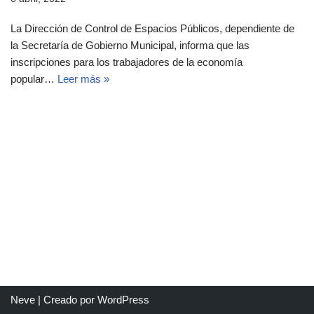
La Dirección de Control de Espacios Públicos, dependiente de
la Secretaría de Gobierno Municipal, informa que las
inscripciones para los trabajadores de la economía
popular…
Leer más »
Neve
| Creado por
WordPress