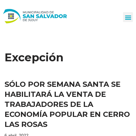
Ir
al
contenido
Excepción
SÓLO POR SEMANA SANTA SE
HABILITARÁ LA VENTA DE
TRABAJADORES DE LA
ECONOMÍA POPULAR EN CERRO
LAS ROSAS
6 abril, 2022