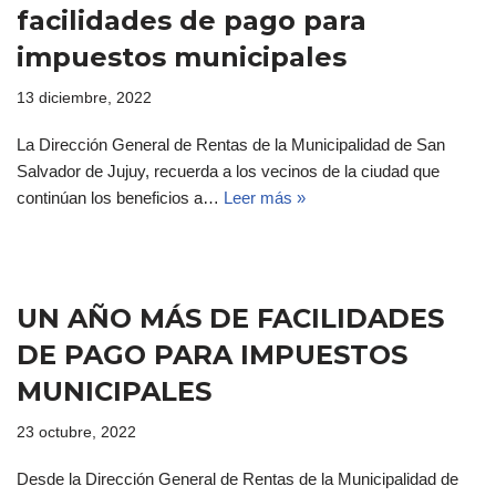
facilidades de pago para
impuestos municipales
13 diciembre, 2022
La Dirección General de Rentas de la Municipalidad de San
Salvador de Jujuy, recuerda a los vecinos de la ciudad que
continúan los beneficios a…
Leer más »
UN AÑO MÁS DE FACILIDADES
DE PAGO PARA IMPUESTOS
MUNICIPALES
23 octubre, 2022
Desde la Dirección General de Rentas de la Municipalidad de