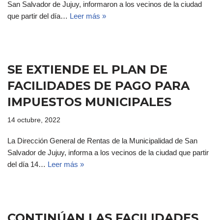
San Salvador de Jujuy, informaron a los vecinos de la ciudad
que partir del día…
Leer más »
SE EXTIENDE EL PLAN DE
FACILIDADES DE PAGO PARA
IMPUESTOS MUNICIPALES
14 octubre, 2022
La Dirección General de Rentas de la Municipalidad de San
Salvador de Jujuy, informa a los vecinos de la ciudad que partir
del día 14…
Leer más »
CONTINÚAN LAS FACILIDADES