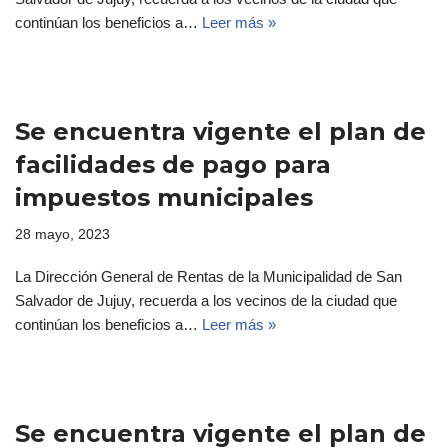
continúan los beneficios a…
Leer más »
Se encuentra vigente el plan de
facilidades de pago para
impuestos municipales
28 mayo, 2023
La Dirección General de Rentas de la Municipalidad de San
Salvador de Jujuy, recuerda a los vecinos de la ciudad que
continúan los beneficios a…
Leer más »
Se encuentra vigente el plan de