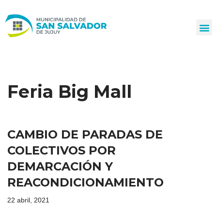
Ir
al
contenido
Feria Big Mall
CAMBIO DE PARADAS DE
COLECTIVOS POR
DEMARCACIÓN Y
REACONDICIONAMIENTO
22 abril, 2021