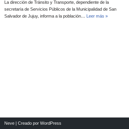
La dirección de Tránsito y Transporte, dependiente de la
secretaría de Servicios Públicos de la Municipalidad de San
Salvador de Jujuy, informa a la población…
Leer más »
Neve
| Creado por
WordPress