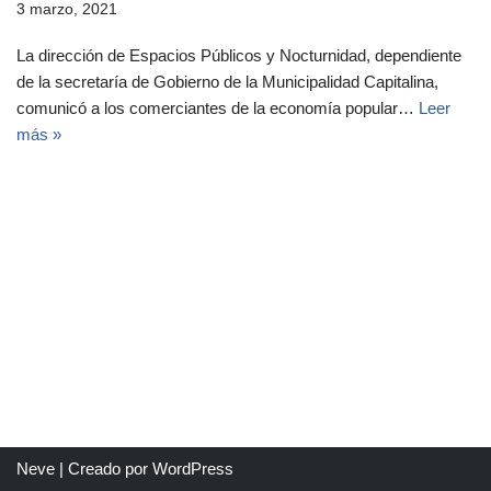
3 marzo, 2021
La dirección de Espacios Públicos y Nocturnidad, dependiente
de la secretaría de Gobierno de la Municipalidad Capitalina,
comunicó a los comerciantes de la economía popular…
Leer
más »
Neve
| Creado por
WordPress