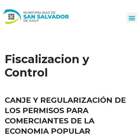
Ir
al
contenido
Fiscalizacion y
Control
CANJE Y REGULARIZACIÓN DE
LOS PERMISOS PARA
COMERCIANTES DE LA
ECONOMIA POPULAR