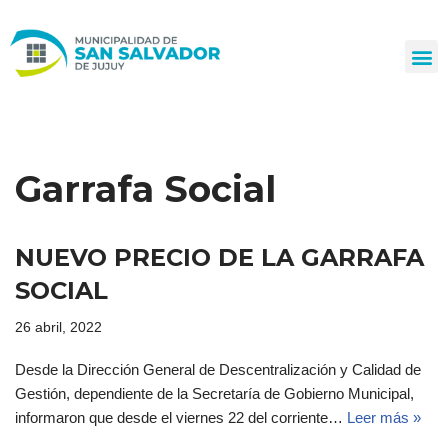
Ir
al
contenido
Garrafa Social
NUEVO PRECIO DE LA GARRAFA
SOCIAL
26 abril, 2022
Desde la Dirección General de Descentralización y Calidad de
Gestión, dependiente de la Secretaría de Gobierno Municipal,
informaron que desde el viernes 22 del corriente…
Leer más »