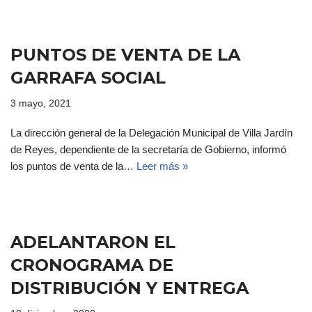
PUNTOS DE VENTA DE LA
GARRAFA SOCIAL
3 mayo, 2021
La dirección general de la Delegación Municipal de Villa Jardín
de Reyes, dependiente de la secretaría de Gobierno, informó
los puntos de venta de la…
Leer más »
ADELANTARON EL
CRONOGRAMA DE
DISTRIBUCIÓN Y ENTREGA