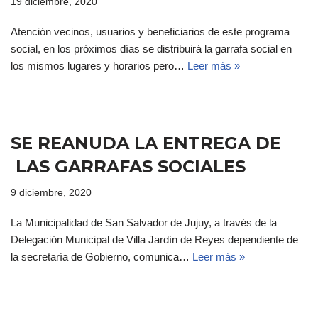
19 diciembre, 2020
Atención vecinos, usuarios y beneficiarios de este programa
social, en los próximos días se distribuirá la garrafa social en
los mismos lugares y horarios pero…
Leer más »
SE REANUDA LA ENTREGA DE
LAS GARRAFAS SOCIALES
9 diciembre, 2020
La Municipalidad de San Salvador de Jujuy, a través de la
Delegación Municipal de Villa Jardín de Reyes dependiente de
la secretaría de Gobierno, comunica…
Leer más »