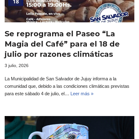
Se reprograma el Paseo “La
Magia del Café” para el 18 de
julio por razones climáticas
3 julio, 2026
La Municipalidad de San Salvador de Jujuy informa a la
comunidad que, debido a las condiciones climáticas previstas
para este sábado 4 de julio, el…
Leer más »