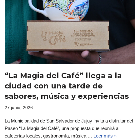
“La Magia del Café” llega a la
ciudad con una tarde de
sabores, música y experiencias
27 junio, 2026
La Municipalidad de San Salvador de Jujuy invita a disfrutar del
Paseo “La Magia del Café”, una propuesta que reunirá a
cafeterías locales, gastronomía, música,…
Leer más »