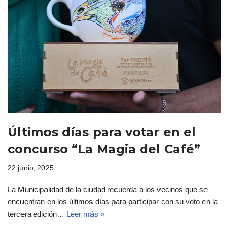
Últimos días para votar en el
concurso “La Magia del Café”
22 junio, 2025
La Municipalidad de la ciudad recuerda a los vecinos que se
encuentran en los últimos días para participar con su voto en la
tercera edición…
Leer más »