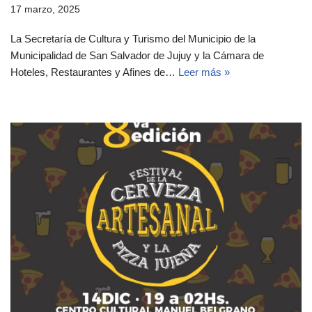
17 marzo, 2025
La Secretaría de Cultura y Turismo del Municipio de la
Municipalidad de San Salvador de Jujuy y la Cámara de
Hoteles, Restaurantes y Afines de…
Leer más »