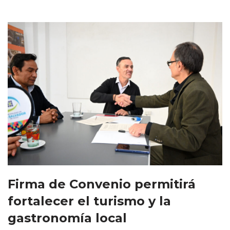
Firma de Convenio permitirá
fortalecer el turismo y la
gastronomía local