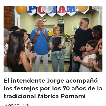
El intendente Jorge acompañó
los festejos por los 70 años de la
tradicional fábrica Pomami
24 octubre, 2025