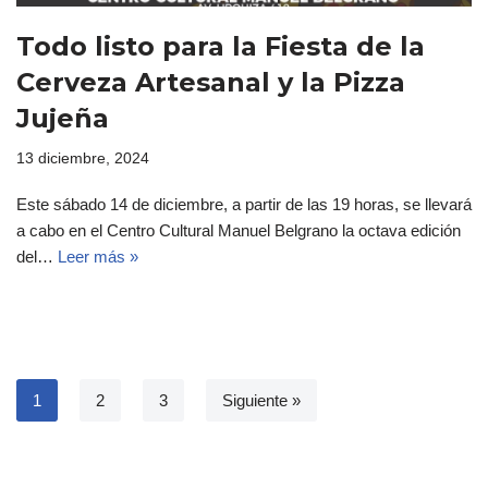
Todo listo para la Fiesta de la
Cerveza Artesanal y la Pizza
Jujeña
13 diciembre, 2024
Este sábado 14 de diciembre, a partir de las 19 horas, se llevará
a cabo en el Centro Cultural Manuel Belgrano la octava edición
del…
Leer más »
1
2
3
Siguiente »