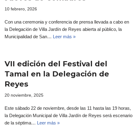
10 febrero, 2026
Con una ceremonia y conferencia de prensa llevada a cabo en
la Delegación de Villa Jardín de Reyes abierta al público, la
Municipalidad de San…
Leer más »
VII edición del Festival del
Tamal en la Delegación de
Reyes
20 noviembre, 2025
Este sábado 22 de noviembre, desde las 11 hasta las 19 horas,
la Delegación Municipal de Villa Jardín de Reyes será escenario
de la séptima…
Leer más »