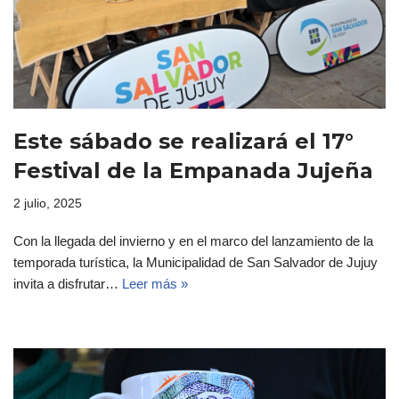
Este sábado se realizará el 17°
Festival de la Empanada Jujeña
2 julio, 2025
Con la llegada del invierno y en el marco del lanzamiento de la
temporada turística, la Municipalidad de San Salvador de Jujuy
invita a disfrutar…
Leer más »