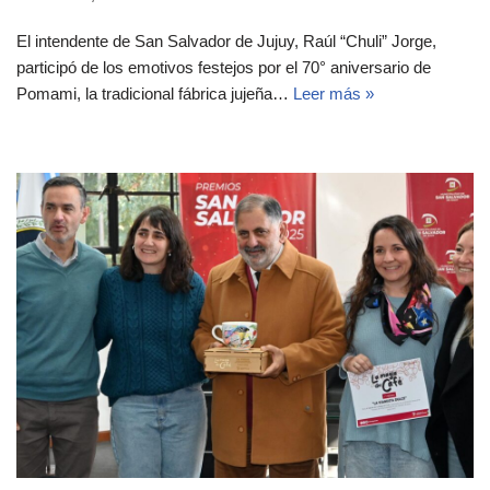
El intendente de San Salvador de Jujuy, Raúl “Chuli” Jorge,
participó de los emotivos festejos por el 70° aniversario de
Pomami, la tradicional fábrica jujeña…
Leer más »