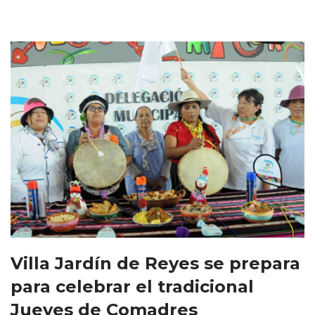
Villa Jardín de Reyes se prepara
para celebrar el tradicional
Jueves de Comadres