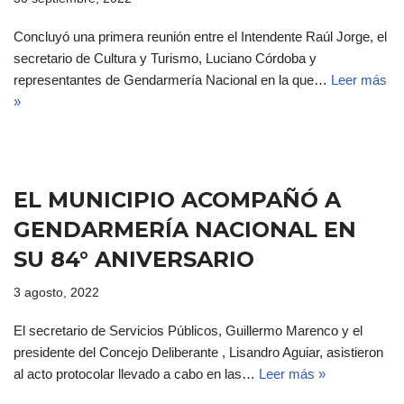
Concluyó una primera reunión entre el Intendente Raúl Jorge, el
secretario de Cultura y Turismo, Luciano Córdoba y
representantes de Gendarmería Nacional en la que…
Leer más
»
EL MUNICIPIO ACOMPAÑÓ A
GENDARMERÍA NACIONAL EN
SU 84° ANIVERSARIO
3 agosto, 2022
El secretario de Servicios Públicos, Guillermo Marenco y el
presidente del Concejo Deliberante , Lisandro Aguiar, asistieron
al acto protocolar llevado a cabo en las…
Leer más »