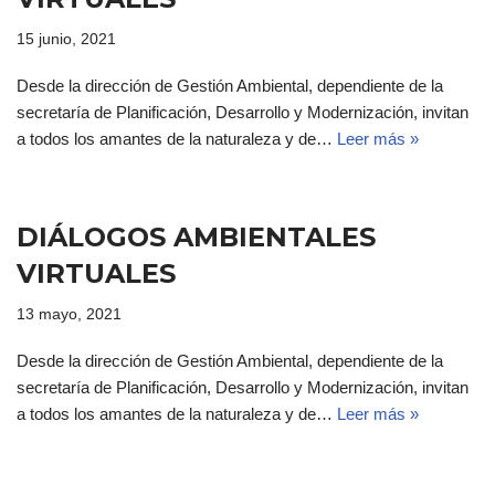
15 junio, 2021
Desde la dirección de Gestión Ambiental, dependiente de la
secretaría de Planificación, Desarrollo y Modernización, invitan
a todos los amantes de la naturaleza y de…
Leer más »
DIÁLOGOS AMBIENTALES
VIRTUALES
13 mayo, 2021
Desde la dirección de Gestión Ambiental, dependiente de la
secretaría de Planificación, Desarrollo y Modernización, invitan
a todos los amantes de la naturaleza y de…
Leer más »