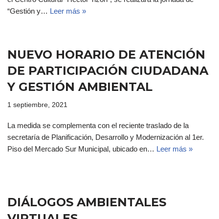
“Gestión y…
Leer más »
NUEVO HORARIO DE ATENCIÓN
DE PARTICIPACIÓN CIUDADANA
Y GESTIÓN AMBIENTAL
1 septiembre, 2021
La medida se complementa con el reciente traslado de la
secretaría de Planificación, Desarrollo y Modernización al 1er.
Piso del Mercado Sur Municipal, ubicado en…
Leer más »
DIÁLOGOS AMBIENTALES
VIRTUALES