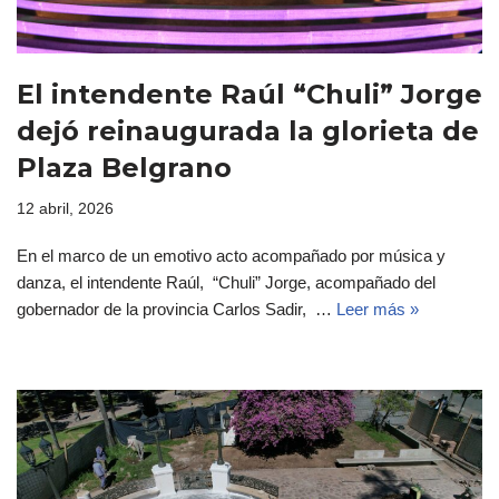
El intendente Raúl “Chuli” Jorge
dejó reinaugurada la glorieta de
Plaza Belgrano
12 abril, 2026
En el marco de un emotivo acto acompañado por música y
danza, el intendente Raúl, “Chuli” Jorge, acompañado del
gobernador de la provincia Carlos Sadir, …
Leer más »