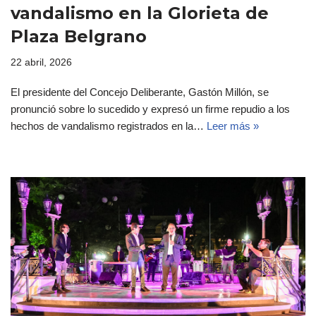
vandalismo en la Glorieta de
Plaza Belgrano
22 abril, 2026
El presidente del Concejo Deliberante, Gastón Millón, se
pronunció sobre lo sucedido y expresó un firme repudio a los
hechos de vandalismo registrados en la…
Leer más »