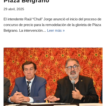
Plaza Belgrano
29 abril, 2025
El intendente Raúl “Chuli” Jorge anunció el inicio del proceso de
concurso de precio para la remodelación de la glorieta de Plaza
Belgrano. La intervención…
Leer más »