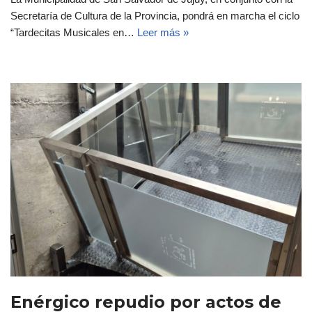
Secretaría de Cultura de la Provincia, pondrá en marcha el ciclo
“Tardecitas Musicales en…
Leer más »
Enérgico repudio por actos de