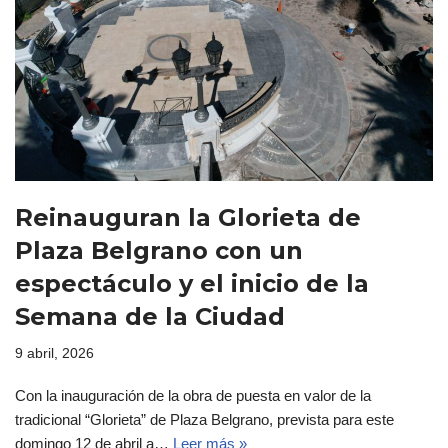
Reinauguran la Glorieta de
Plaza Belgrano con un
espectáculo y el inicio de la
Semana de la Ciudad
9 abril, 2026
Con la inauguración de la obra de puesta en valor de la
tradicional “Glorieta” de Plaza Belgrano, prevista para este
domingo 12 de abril a…
Leer más »