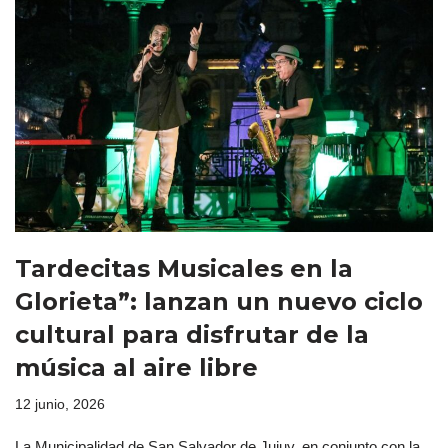
Tardecitas Musicales en la
Glorieta”: lanzan un nuevo ciclo
cultural para disfrutar de la
música al aire libre
12 junio, 2026
La Municipalidad de San Salvador de Jujuy, en conjunto con la