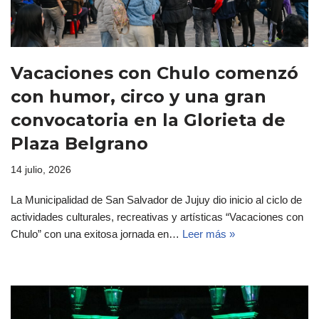
Vacaciones con Chulo comenzó
con humor, circo y una gran
convocatoria en la Glorieta de
Plaza Belgrano
14 julio, 2026
La Municipalidad de San Salvador de Jujuy dio inicio al ciclo de
actividades culturales, recreativas y artísticas “Vacaciones con
Chulo” con una exitosa jornada en…
Leer más »