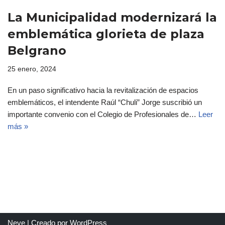
La Municipalidad modernizará la
emblemática glorieta de plaza
Belgrano
25 enero, 2024
En un paso significativo hacia la revitalización de espacios
emblemáticos, el intendente Raúl “Chuli” Jorge suscribió un
importante convenio con el Colegio de Profesionales de…
Leer
más »
Neve
| Creado por
WordPress