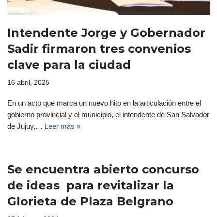
Intendente Jorge y Gobernador
Sadir firmaron tres convenios
clave para la ciudad
16 abril, 2025
En un acto que marca un nuevo hito en la articulación entre el
gobierno provincial y el municipio, el intendente de San Salvador
de Jujuy,…
Leer más »
Se encuentra abierto concurso
de ideas para revitalizar la
Glorieta de Plaza Belgrano