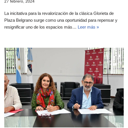
27 febrero, 2024
La inicitativa para la revalorización de la clásica Glorieta de
Plaza Belgrano surge como una oportunidad para repensar y
resignificar uno de los espacios más…
Leer más »