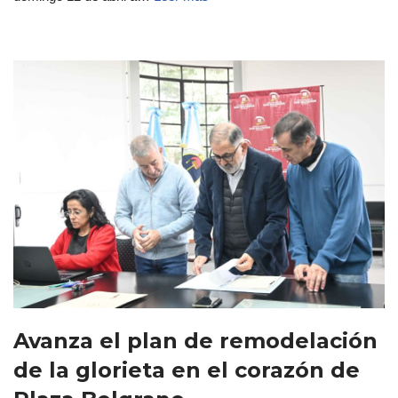
Avanza el plan de remodelación
de la glorieta en el corazón de