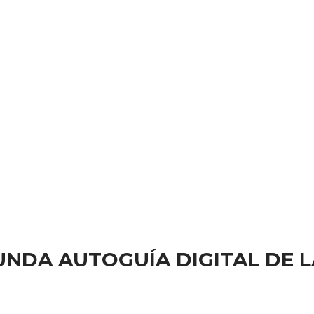
NDA AUTOGUÍA DIGITAL DE L