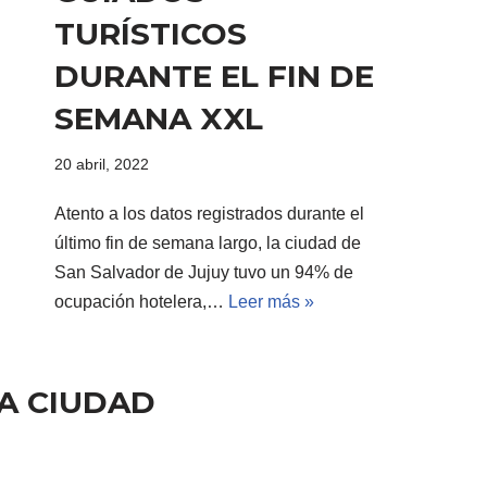
TURÍSTICOS
DURANTE EL FIN DE
SEMANA XXL
20 abril, 2022
Atento a los datos registrados durante el
último fin de semana largo, la ciudad de
San Salvador de Jujuy tuvo un 94% de
ocupación hotelera,…
Leer más »
A CIUDAD