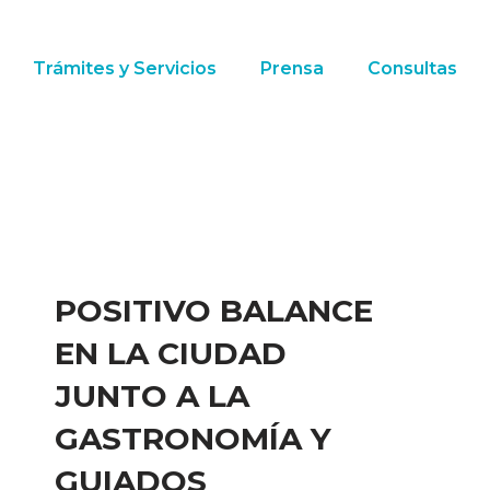
Trámites y Servicios
Prensa
Consultas
POSITIVO BALANCE
EN LA CIUDAD
JUNTO A LA
GASTRONOMÍA Y
GUIADOS