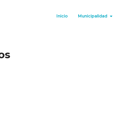
Inicio
Municipalidad
os