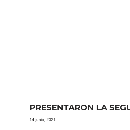
PRESENTARON LA SEGU
14 junio, 2021