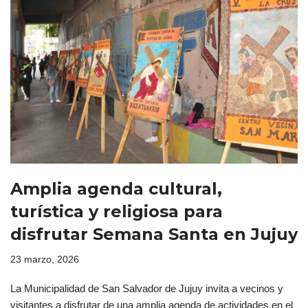
Amplia agenda cultural,
turística y religiosa para
disfrutar Semana Santa en Jujuy
23 marzo, 2026
La Municipalidad de San Salvador de Jujuy invita a vecinos y
visitantes a disfrutar de una amplia agenda de actividades en el