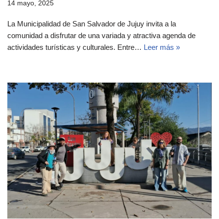
14 mayo, 2025
La Municipalidad de San Salvador de Jujuy invita a la
comunidad a disfrutar de una variada y atractiva agenda de
actividades turísticas y culturales. Entre…
Leer más »