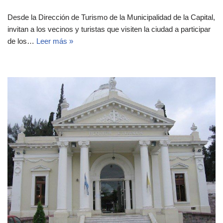
Desde la Dirección de Turismo de la Municipalidad de la Capital,
invitan a los vecinos y turistas que visiten la ciudad a participar
de los…
Leer más »