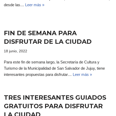
desde las…
Leer más »
FIN DE SEMANA PARA
DISFRUTAR DE LA CIUDAD
18 junio, 2022
Para este fin de semana largo, la Secretaría de Cultura y
Turismo de la Municipalidad de San Salvador de Jujuy, tiene
interesantes propuestas para disfrutar…
Leer más »
TRES INTERESANTES GUIADOS
GRATUITOS PARA DISFRUTAR
LA CIUDAD