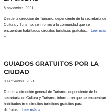
8 noviembre, 2021
Desde la dirección de Turismo, dependiente de la secretaría de
Cultura y Turismo, se informó a la comunidad que se
encuentran habilitados circuitos turísticos gratuitos…
Leer más
»
GUIADOS GRATUITOS POR LA
CIUDAD
8 septiembre, 2021
Desde la dirección general de Turismo, dependiente de la
secretaría de Cultura y Turismo, informaron que se encuentran
habilitados tres circuitos turísticos gratuitos para
disfrutar…
Leer más »