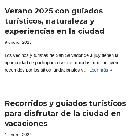
Verano 2025 con guiados
turísticos, naturaleza y
experiencias en la ciudad
9 enero, 2025
Los vecinos y turistas de San Salvador de Jujuy tienen la
oportunidad de participar en visitas guiadas, que incluyen
recorridos por los sitios fundacionales y…
Leer más »
Recorridos y guiados turísticos
para disfrutar de la ciudad en
vacaciones
1 enero, 2024