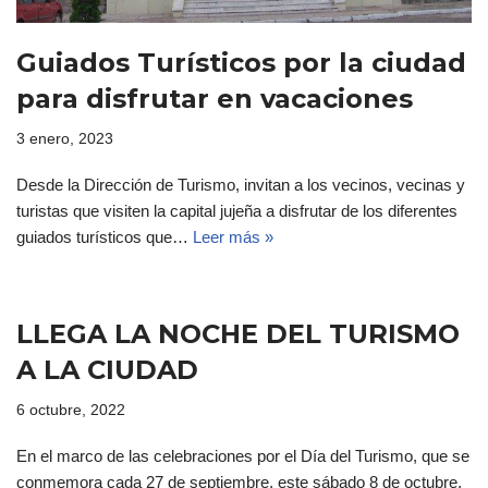
Guiados Turísticos por la ciudad
para disfrutar en vacaciones
3 enero, 2023
Desde la Dirección de Turismo, invitan a los vecinos, vecinas y
turistas que visiten la capital jujeña a disfrutar de los diferentes
guiados turísticos que…
Leer más »
LLEGA LA NOCHE DEL TURISMO
A LA CIUDAD
6 octubre, 2022
En el marco de las celebraciones por el Día del Turismo, que se
conmemora cada 27 de septiembre, este sábado 8 de octubre,