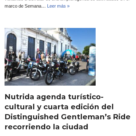
marco de Semana…
Leer más »
Nutrida agenda turístico-
cultural y cuarta edición del
Distinguished Gentleman’s Ride
recorriendo la ciudad