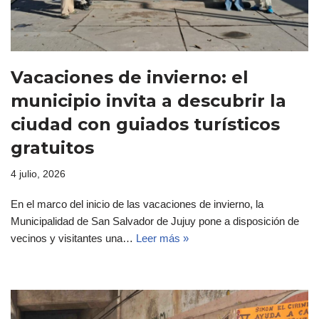
Vacaciones de invierno: el
municipio invita a descubrir la
ciudad con guiados turísticos
gratuitos
4 julio, 2026
En el marco del inicio de las vacaciones de invierno, la
Municipalidad de San Salvador de Jujuy pone a disposición de
vecinos y visitantes una…
Leer más »