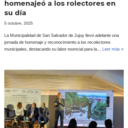
homenajeó a los rolectores en
su día
5 octubre, 2025
La Municipalidad de San Salvador de Jujuy llevó adelante una
jornada de homenaje y reconocimiento a los recolectores
municipales, destacando su labor esencial para la…
Leer más »