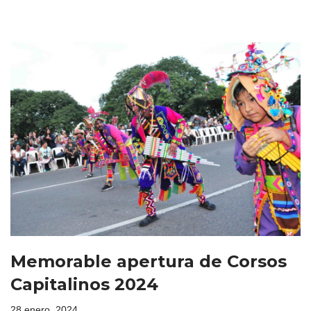
Memorable apertura de Corsos
Capitalinos 2024
28 enero, 2024