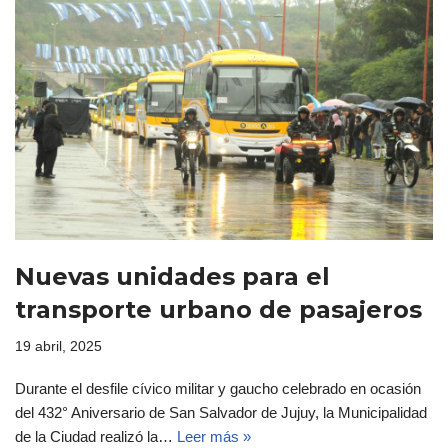
Nuevas unidades para el
transporte urbano de pasajeros
19 abril, 2025
Durante el desfile cívico militar y gaucho celebrado en ocasión
del 432° Aniversario de San Salvador de Jujuy, la Municipalidad
de la Ciudad realizó la…
Leer más »