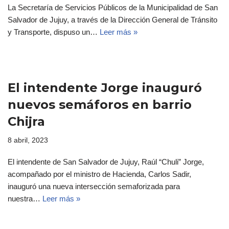
La Secretaría de Servicios Públicos de la Municipalidad de San
Salvador de Jujuy, a través de la Dirección General de Tránsito
y Transporte, dispuso un…
Leer más »
El intendente Jorge inauguró
nuevos semáforos en barrio
Chijra
8 abril, 2023
El intendente de San Salvador de Jujuy, Raúl “Chuli” Jorge,
acompañado por el ministro de Hacienda, Carlos Sadir,
inauguró una nueva intersección semaforizada para
nuestra…
Leer más »