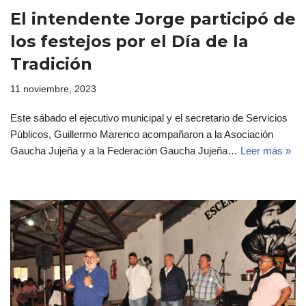
El intendente Jorge participó de
los festejos por el Día de la
Tradición
11 noviembre, 2023
Este sábado el ejecutivo municipal y el secretario de Servicios
Públicos, Guillermo Marenco acompañaron a la Asociación
Gaucha Jujeña y a la Federación Gaucha Jujeña…
Leer más »