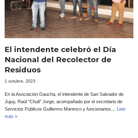
El intendente celebró el Día
Nacional del Recolector de
Residuos
1 octubre, 2023
En la Asociación Gaucha, el intendente de San Salvador de
Jujuy, Raúl “Chuli” Jorge, acompañado por el secretario de
Servicios Públicos Guillermo Marenco y funcionarios…
Leer
más »