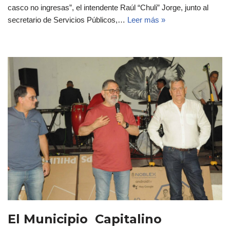
casco no ingresas”, el intendente Raúl “Chuli” Jorge, junto al
secretario de Servicios Públicos,…
Leer más »
El Municipio Capitalino