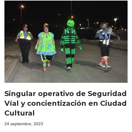
Singular operativo de Seguridad
Víal y concientización en Ciudad
Cultural
24 septiembre, 2023