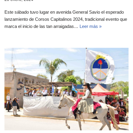
Este sábado tuvo lugar en avenida General Savio el esperado
lanzamiento de Corsos Capitalinos 2024, tradicional evento que
marca el inicio de las tan arraigadas…
Leer más »