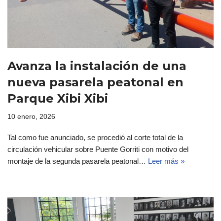
Avanza la instalación de una
nueva pasarela peatonal en
Parque Xibi Xibi
10 enero, 2026
Tal como fue anunciado, se procedió al corte total de la
circulación vehicular sobre Puente Gorriti con motivo del
montaje de la segunda pasarela peatonal…
Leer más »