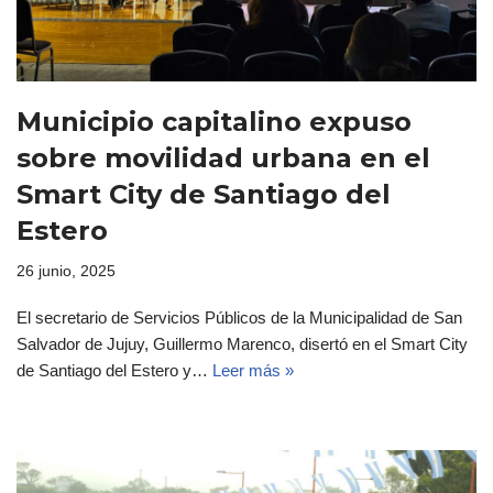
Municipio capitalino expuso
sobre movilidad urbana en el
Smart City de Santiago del
Estero
26 junio, 2025
El secretario de Servicios Públicos de la Municipalidad de San
Salvador de Jujuy, Guillermo Marenco, disertó en el Smart City
de Santiago del Estero y…
Leer más »