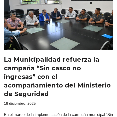
La Municipalidad refuerza la
campaña “Sin casco no
ingresas” con el
acompañamiento del Ministerio
de Seguridad
18 diciembre, 2025
En el marco de la implementación de la campaña municipal “Sin