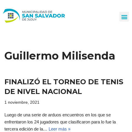
Ir
al
contenido
Guillermo Milisenda
FINALIZÓ EL TORNEO DE TENIS
DE NIVEL NACIONAL
1 noviembre, 2021
Luego de una serie de arduos encuentros en los que se
enfrentaron los 24 jugadores que clasificaron para lo fue la
tercera edición de la…
Leer más »