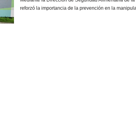
reforzó la importancia de la prevención en la manip