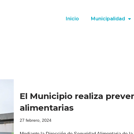
Inicio
Municipalidad
El Municipio realiza pre
alimentarias
27 febrero, 2024
Mediante la Dirección de Seguridad Alimentaria de la