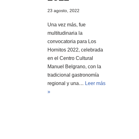
23 agosto, 2022
Una vez más, fue
multitudinaria la
convocatoria para Los
Hornitos 2022, celebrada
en el Centro Cultural
Manuel Belgrano, con la
tradicional gastronomía
regional y una…
Leer más
»