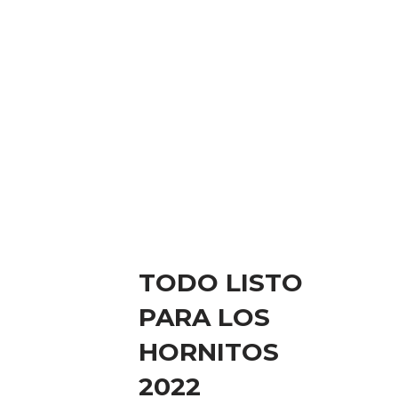
TODO LISTO
PARA LOS
HORNITOS
2022