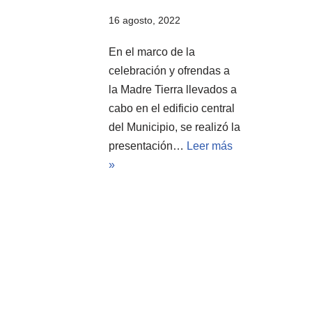
16 agosto, 2022
En el marco de la
celebración y ofrendas a
la Madre Tierra llevados a
cabo en el edificio central
del Municipio, se realizó la
presentación…
Leer más
»