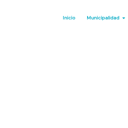
Inicio
Municipalidad