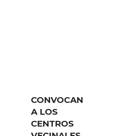
CONVOCAN
A LOS
CENTROS
VECINALES