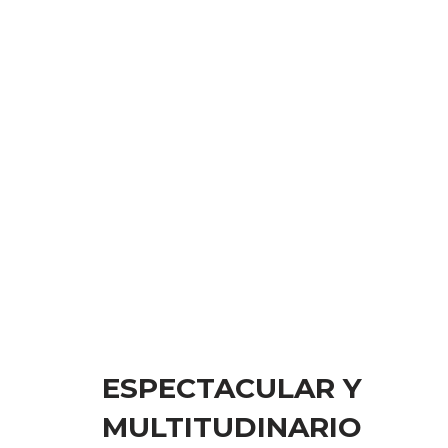
ESPECTACULAR Y
MULTITUDINARIO