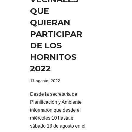
QUE
QUIERAN
PARTICIPAR
DE LOS
HORNITOS
2022
11 agosto, 2022
Desde la secretaría de
Planificación y Ambiente
informaron que desde el
miércoles 10 hasta el
sábado 13 de agosto en el