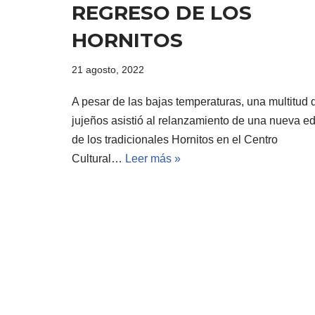
REGRESO DE LOS
HORNITOS
21 agosto, 2022
A pesar de las bajas temperaturas, una multitud 
jujeños asistió al relanzamiento de una nueva ed
de los tradicionales Hornitos en el Centro
Cultural…
Leer más »