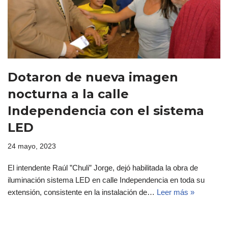
Dotaron de nueva imagen
nocturna a la calle
Independencia con el sistema
LED
24 mayo, 2023
El intendente Raúl ”Chuli” Jorge, dejó habilitada la obra de
iluminación sistema LED en calle Independencia en toda su
extensión, consistente en la instalación de…
Leer más »