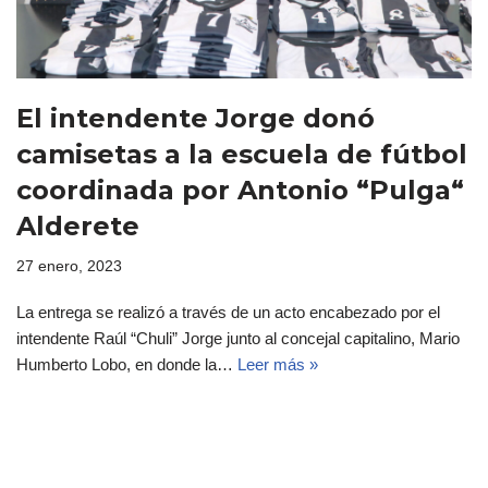
El intendente Jorge donó
camisetas a la escuela de fútbol
coordinada por Antonio “Pulga“
Alderete
27 enero, 2023
La entrega se realizó a través de un acto encabezado por el
intendente Raúl “Chuli” Jorge junto al concejal capitalino, Mario
Humberto Lobo, en donde la…
Leer más »