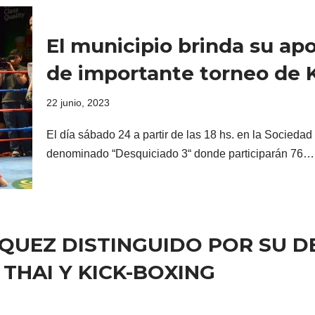
El municipio brinda su apo
de importante torneo de K
22 junio, 2023
El día sábado 24 a partir de las 18 hs. en la Sociedad
denominado “Desquiciado 3“ donde participarán 76
SQUEZ DISTINGUIDO POR SU 
THAI Y KICK-BOXING