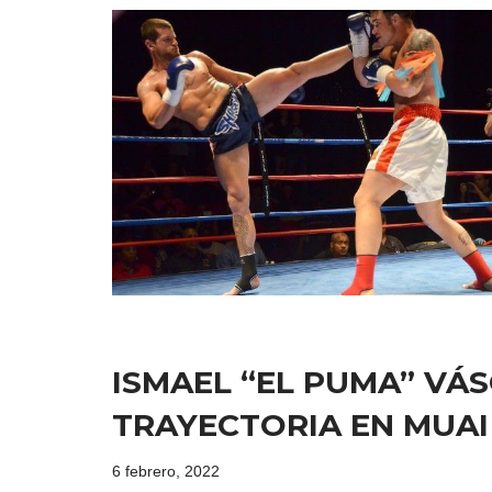
ISMAEL “EL PUMA” VÁ
TRAYECTORIA EN MUAI 
6 febrero, 2022