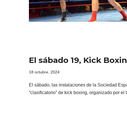
El sábado 19, Kick Boxi
18 octubre, 2024
El sábado, las instalaciones de la Sociedad Espa
“clasificatorio” de kick boxing, organizado por