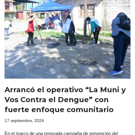
Arrancó el operativo “La Muni y
Vos Contra el Dengue” con
fuerte enfoque comunitario
17 septiembre, 2024
En el marco de una renovada campaña de prevención del