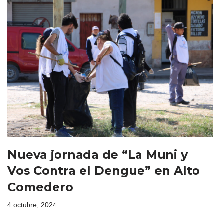
Nueva jornada de “La Muni y
Vos Contra el Dengue” en Alto
Comedero
4 octubre, 2024