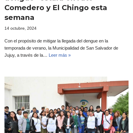
Comedero y El Chingo esta
semana
14 octubre, 2024
Con el propósito de mitigar la llegada del dengue en la
temporada de verano, la Municipalidad de San Salvador de
Jujuy, a través de la…
Leer más »