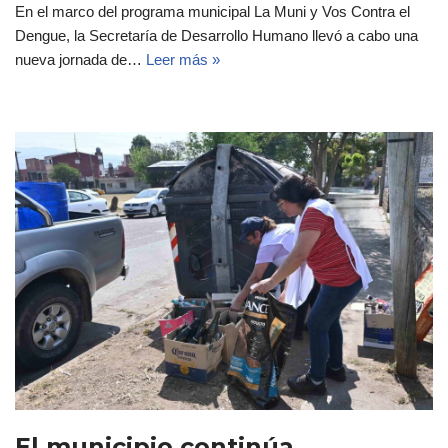
En el marco del programa municipal La Muni y Vos Contra el
Dengue, la Secretaría de Desarrollo Humano llevó a cabo una
nueva jornada de…
Leer más »
El municipio continúa