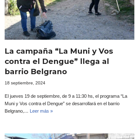
La campaña “La Muni y Vos
contra el Dengue” llega al
barrio Belgrano
18 septiembre, 2024
El jueves 19 de septiembre, de 9 a 11:30 hs, el programa “La
Muni y Vos contra el Dengue” se desarrollará en el barrio
Belgrano,…
Leer más »