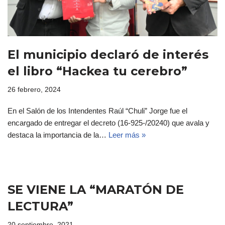
El municipio declaró de interés
el libro “Hackea tu cerebro”
26 febrero, 2024
En el Salón de los Intendentes Raúl “Chuli” Jorge fue el
encargado de entregar el decreto (16-925-/20240) que avala y
destaca la importancia de la…
Leer más »
SE VIENE LA “MARATÓN DE
LECTURA”
20 septiembre, 2021