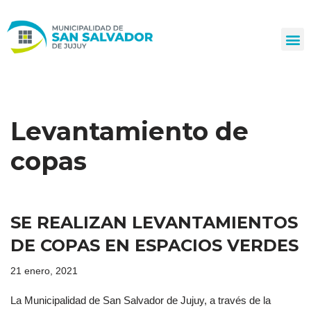
Ir
al
contenido
Levantamiento de
copas
SE REALIZAN LEVANTAMIENTOS
DE COPAS EN ESPACIOS VERDES
21 enero, 2021
La Municipalidad de San Salvador de Jujuy, a través de la