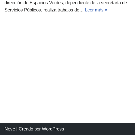
dirección de Espacios Verdes, dependiente de la secretaría de
Servicios Públicos, realiza trabajos de…
Leer más »
Neve
| Creado por
WordPress