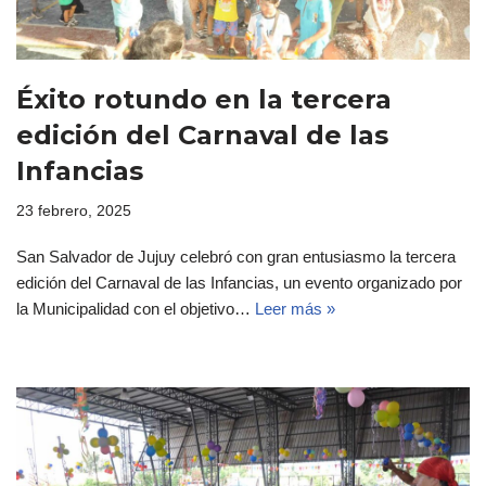
Éxito rotundo en la tercera
edición del Carnaval de las
Infancias
23 febrero, 2025
San Salvador de Jujuy celebró con gran entusiasmo la tercera
edición del Carnaval de las Infancias, un evento organizado por
la Municipalidad con el objetivo…
Leer más »