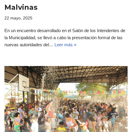
Malvinas
22 mayo, 2025
En un encuentro desarrollado en el Salón de los Intendentes de
la Municipalidad, se llevó a cabo la presentación formal de las
nuevas autoridades del…
Leer más »