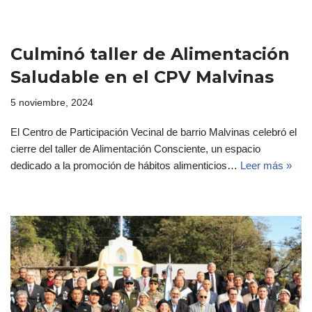
Culminó taller de Alimentación
Saludable en el CPV Malvinas
5 noviembre, 2024
El Centro de Participación Vecinal de barrio Malvinas celebró el
cierre del taller de Alimentación Consciente, un espacio
dedicado a la promoción de hábitos alimenticios…
Leer más »