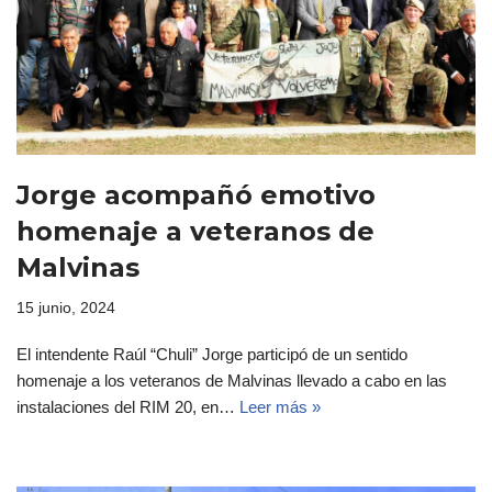
Jorge acompañó emotivo
homenaje a veteranos de
Malvinas
15 junio, 2024
El intendente Raúl “Chuli” Jorge participó de un sentido
homenaje a los veteranos de Malvinas llevado a cabo en las
instalaciones del RIM 20, en…
Leer más »