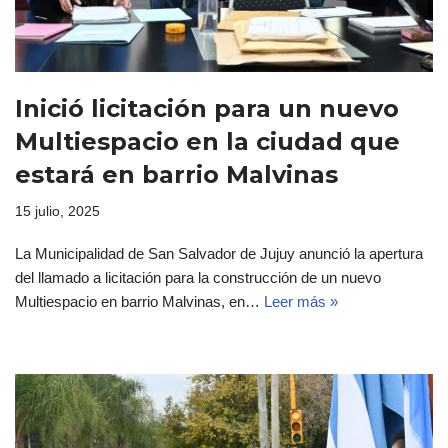
Inició licitación para un nuevo
Multiespacio en la ciudad que
estará en barrio Malvinas
15 julio, 2025
La Municipalidad de San Salvador de Jujuy anunció la apertura
del llamado a licitación para la construcción de un nuevo
Multiespacio en barrio Malvinas, en…
Leer más »