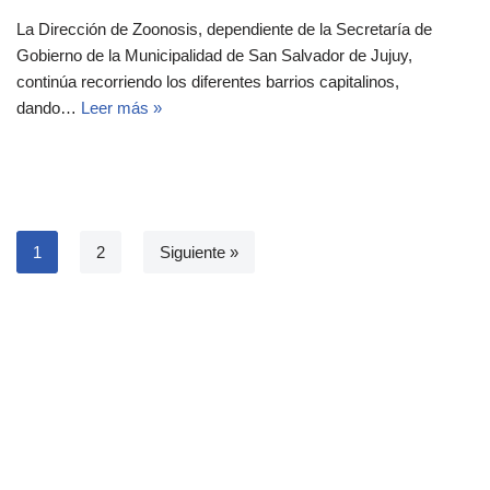
La Dirección de Zoonosis, dependiente de la Secretaría de
Gobierno de la Municipalidad de San Salvador de Jujuy,
continúa recorriendo los diferentes barrios capitalinos,
dando…
Leer más »
1
2
Siguiente »