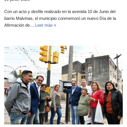
Con un acto y desfile realizado en la avenida 10 de Junio del
barrio Malvinas, el municipio conmemoró un nuevo Día de la
Afirmación de…
Leer más »