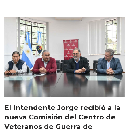
El Intendente Jorge recibió a la
nueva Comisión del Centro de
Veteranos de Guerra de