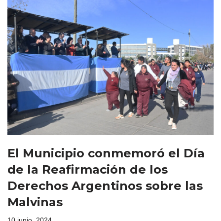
El Municipio conmemoró el Día
de la Reafirmación de los
Derechos Argentinos sobre las
Malvinas
10 junio, 2024