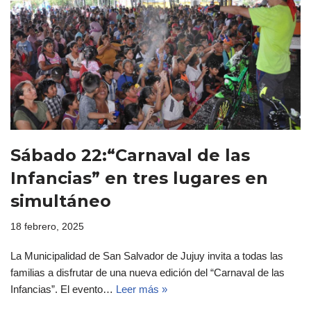
Sábado 22:“Carnaval de las
Infancias” en tres lugares en
simultáneo
18 febrero, 2025
La Municipalidad de San Salvador de Jujuy invita a todas las
familias a disfrutar de una nueva edición del “Carnaval de las
Infancias”. El evento…
Leer más »