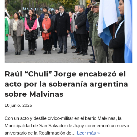
Raúl “Chuli” Jorge encabezó el
acto por la soberanía argentina
sobre Malvinas
10 junio, 2025
Con un acto y desfile cívico-militar en el barrio Malvinas, la
Municipalidad de San Salvador de Jujuy conmemoró un nuevo
aniversario de la Reafirmación de…
Leer más »