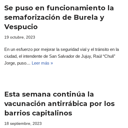
Se puso en funcionamiento la
semaforización de Burela y
Vespucio
19 octubre, 2023
En un esfuerzo por mejorar la seguridad vial y el tránsito en la
ciudad, el intendente de San Salvador de Jujuy, Raúl “Chuli”
Jorge, puso…
Leer más »
Esta semana continúa la
vacunación antirrábica por los
barrios capitalinos
18 septiembre, 2023