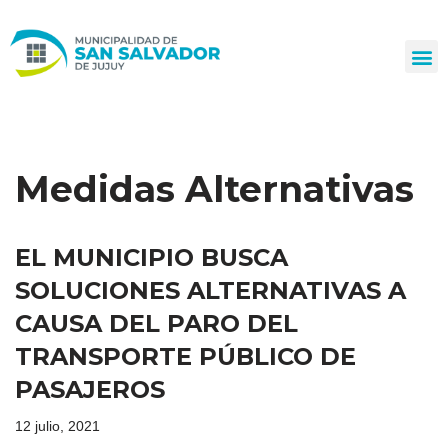
Ir
al
contenido
Medidas Alternativas
EL MUNICIPIO BUSCA
SOLUCIONES ALTERNATIVAS A
CAUSA DEL PARO DEL
TRANSPORTE PÚBLICO DE
PASAJEROS
12 julio, 2021