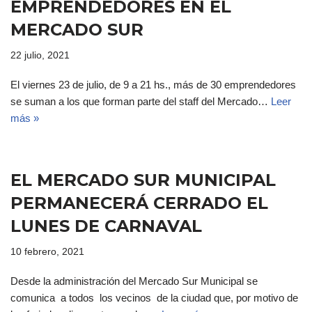
EMPRENDEDORES EN EL
MERCADO SUR
22 julio, 2021
El viernes 23 de julio, de 9 a 21 hs., más de 30 emprendedores
se suman a los que forman parte del staff del Mercado…
Leer
más »
EL MERCADO SUR MUNICIPAL
PERMANECERÁ CERRADO EL
LUNES DE CARNAVAL
10 febrero, 2021
Desde la administración del Mercado Sur Municipal se
comunica a todos los vecinos de la ciudad que, por motivo de