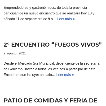
Emprendedores y gastronómicos, de toda la provincia
participan de un nuevo encuentro que se realizará hoy 10 y
sábado 11 de septiembre de 9 a…
Leer más »
2° ENCUENTRO “FUEGOS VIVOS”
2 agosto, 2021
Desde el Mercado Sur Municipal, dependiente de la secretaría
de Gobierno, invitan a todos los vecinos a participar de este
Encuentro que incluye: un patio…
Leer más »
PATIO DE COMIDAS Y FERIA DE