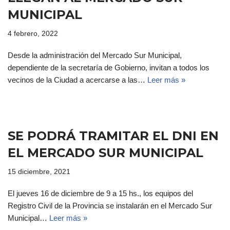
MUNICIPAL
4 febrero, 2022
Desde la administración del Mercado Sur Municipal,
dependiente de la secretaría de Gobierno, invitan a todos los
vecinos de la Ciudad a acercarse a las…
Leer más »
SE PODRÁ TRAMITAR EL DNI EN
EL MERCADO SUR MUNICIPAL
15 diciembre, 2021
El jueves 16 de diciembre de 9 a 15 hs., los equipos del
Registro Civil de la Provincia se instalarán en el Mercado Sur
Municipal…
Leer más »