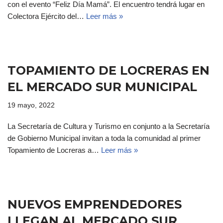
con el evento “Feliz Día Mamá”. El encuentro tendrá lugar en
Colectora Ejército del…
Leer más »
TOPAMIENTO DE LOCRERAS EN
EL MERCADO SUR MUNICIPAL
19 mayo, 2022
La Secretaría de Cultura y Turismo en conjunto a la Secretaría
de Gobierno Municipal invitan a toda la comunidad al primer
Topamiento de Locreras a…
Leer más »
NUEVOS EMPRENDEDORES
LLEGAN AL MERCADO SUR