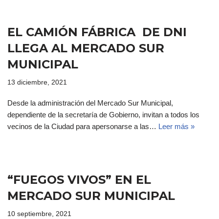
EL CAMIÓN FÁBRICA DE DNI
LLEGA AL MERCADO SUR
MUNICIPAL
13 diciembre, 2021
Desde la administración del Mercado Sur Municipal,
dependiente de la secretaría de Gobierno, invitan a todos los
vecinos de la Ciudad para apersonarse a las…
Leer más »
“FUEGOS VIVOS” EN EL
MERCADO SUR MUNICIPAL
10 septiembre, 2021