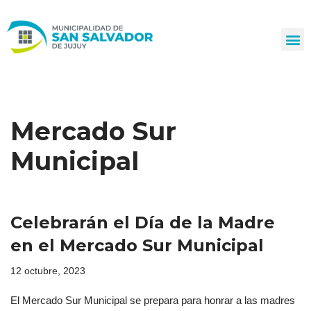
Ir
al
contenido
Mercado Sur
Municipal
Celebrarán el Día de la Madre
en el Mercado Sur Municipal
12 octubre, 2023
El Mercado Sur Municipal se prepara para honrar a las madres